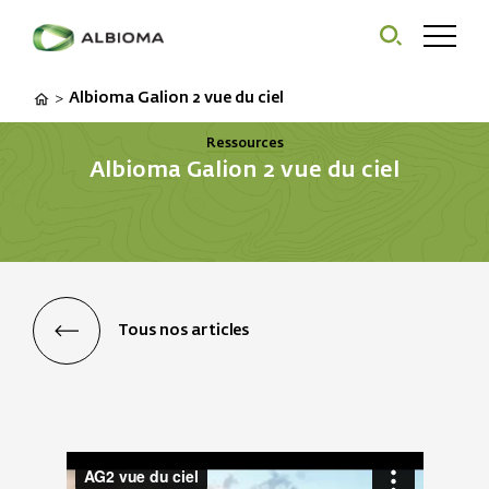
Albioma Galion 2 vue du ciel
>
Ressources
Albioma Galion 2 vue du ciel
Tous nos articles