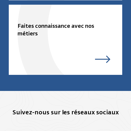
Faites connaissance avec nos
métiers
Suivez-nous sur les réseaux sociaux