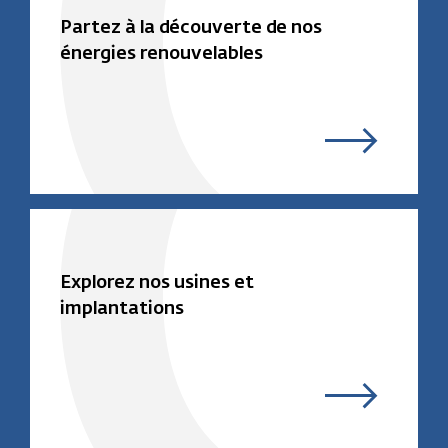
Partez à la découverte de nos
énergies renouvelables
Explorez nos usines et
implantations