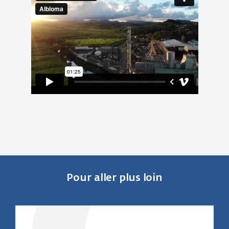
Pour aller plus loin