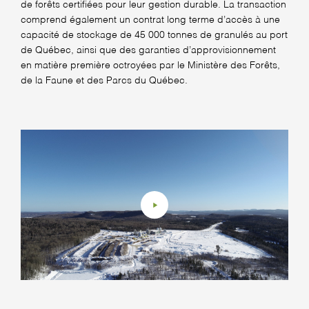
de forêts certifiées pour leur gestion durable. La transaction
comprend également un contrat long terme d’accès à une
capacité de stockage de 45 000 tonnes de granulés au port
de Québec, ainsi que des garanties d’approvisionnement
en matière première octroyées par le Ministère des Forêts,
de la Faune et des Parcs du Québec.