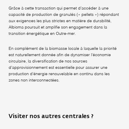
Grâce à cette transaction qui permet d’accéder à une
capacité de production de granulés (« pellets ») répondant
aux exigences les plus strictes en matière de durabilité,
Albioma poursuit et amplifie son engagement dans la
transition énergétique en Outre-mer.
En complément de la biomasse locale à laquelle la priorité
est naturellement donnée afin de dynamiser l’économie
circulaire, la diversification de nos sources
d’approvisionnement est essentielle pour assurer une
production d’énergie renouvelable en continu dans les
zones non interconnectées.
Visiter nos autres centrales ?