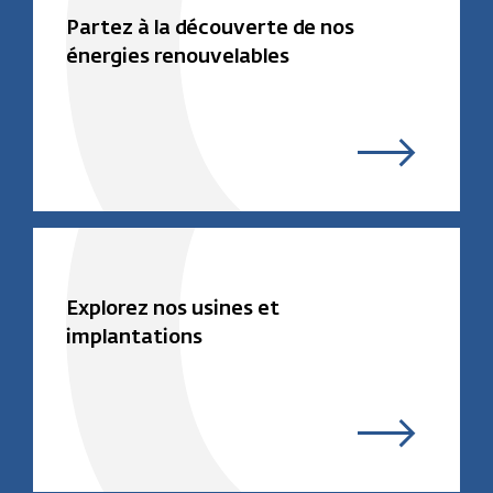
Partez à la découverte de nos
énergies renouvelables
Explorez nos usines et
implantations