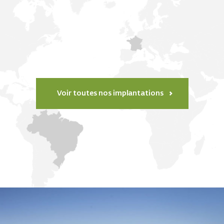
Voir toutes nos implantations