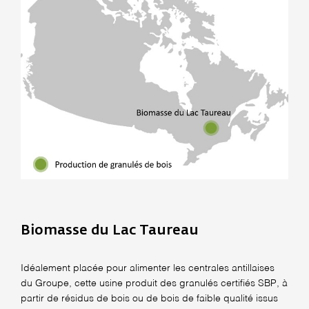
Biomasse du Lac Taureau
Idéalement placée pour alimenter les centrales antillaises
du Groupe, cette usine produit des granulés certifiés SBP, à
partir de résidus de bois ou de bois de faible qualité issus