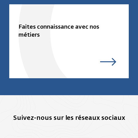
Faites connaissance avec nos
métiers
Suivez-nous sur les réseaux sociaux