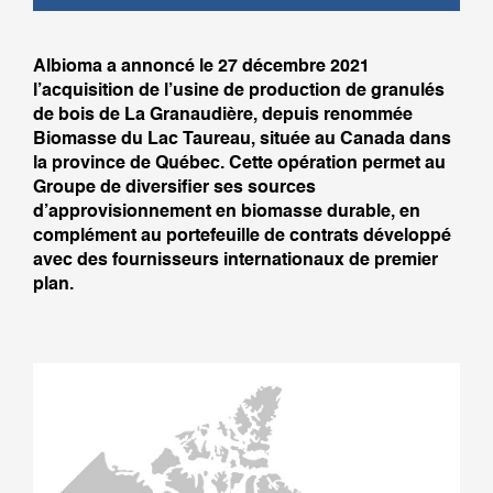
Albioma a annoncé le 27 décembre 2021
l’acquisition de l’usine de production de granulés
de bois de La Granaudière, depuis renommée
Biomasse du Lac Taureau, située au Canada dans
la province de Québec. Cette opération permet au
Groupe de diversifier ses sources
d’approvisionnement en biomasse durable, en
complément au portefeuille de contrats développé
avec des fournisseurs internationaux de premier
plan.