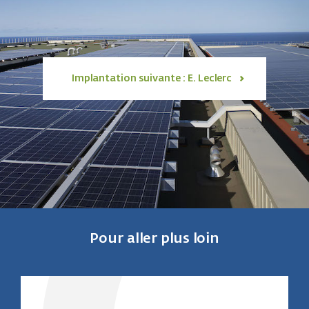
Implantation suivante : E. Leclerc
Pour aller plus loin