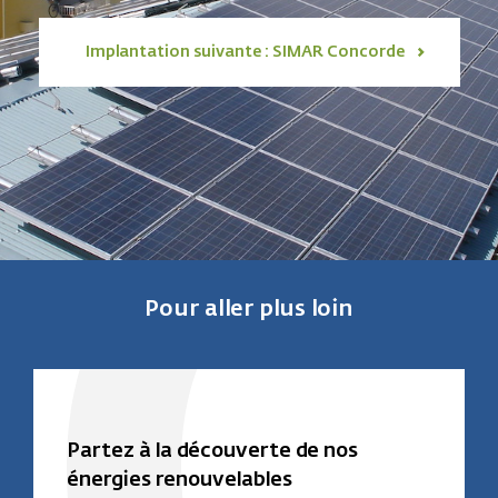
Implantation suivante : SIMAR Concorde
Pour aller plus loin
Partez à la découverte de nos
énergies renouvelables