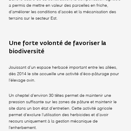
a permis de mettre en valeur des parcelles en friche,
d’améliorer les conditions d’accès et la mécanisation des
terrains sur le secteur Est.
Une forte volonté de favoriser la
biodiversité
Jouissant d’un espace herbacé important entre les allées,
dès 2014 le site accueille une activité d’éco-pâturage pour
l’élevage ovin.
Un cheptel d’environ 30 têtes permet de maintenir une
pression suffisante sur les zones de pâture et maintenir le
site dans un bon état d’entretien. Cette activité agricole
permet d’exclure l’utilisation des herbicides et d’avoir
recours uniquement à la gestion mécanique de
l’enherbement.