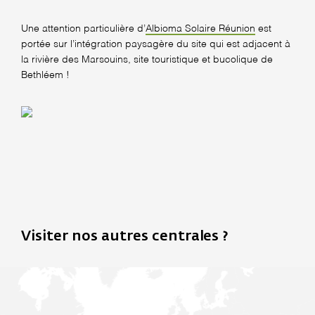
Une attention particulière d’
Albioma Solaire Réunion
est
portée sur l’intégration paysagère du site qui est adjacent à
la rivière des Marsouins, site touristique et bucolique de
Bethléem !
Visiter nos autres centrales ?