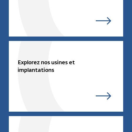
Explorez nos usines et
implantations