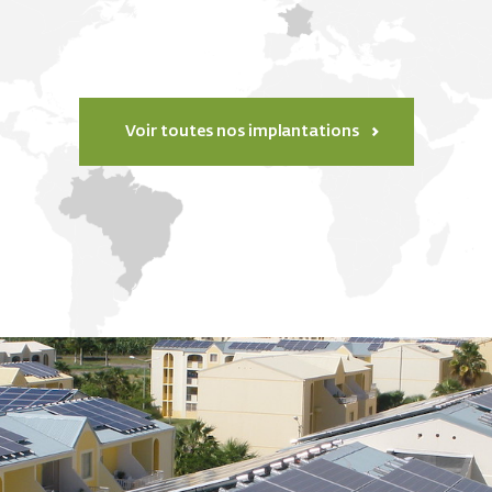
Voir toutes nos implantations