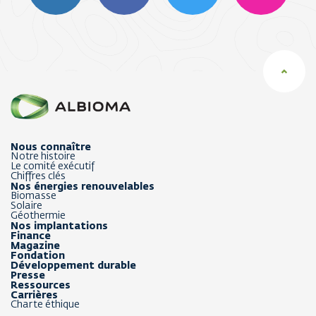
Nous connaître
Notre histoire
Le comité exécutif
Chiffres clés
Nos énergies renouvelables
Biomasse
Solaire
Géothermie
Nos implantations
Finance
Magazine
Fondation
Développement durable
Presse
Ressources
Carrières
Charte éthique