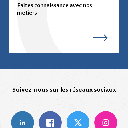
Faites connaissance avec nos
métiers
Suivez-nous sur les réseaux sociaux