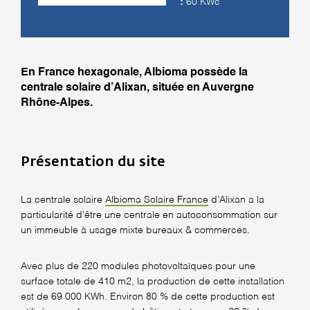
:
60 KWc
En France hexagonale, Albioma possède la
centrale solaire d’Alixan, située en Auvergne
Rhône-Alpes.
Présentation du site
La centrale solaire
Albioma Solaire France
d’Alixan a la
particularité d’être une centrale en autoconsommation sur
un immeuble à usage mixte bureaux & commerces.
Avec plus de 220 modules photovoltaïques pour une
surface totale de 410 m2, la production de cette installation
est de 69 000 KWh. Environ 80 % de cette production est