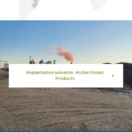
Implantation suivante : Archer Forest
Products