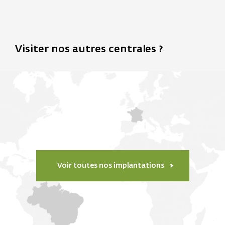
Visiter nos autres centrales ?
Voir toutes nos implantations