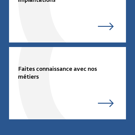
implantations
Faites connaissance avec nos
métiers