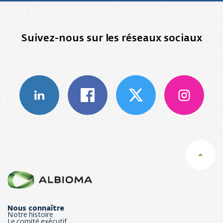
Suivez-nous sur les réseaux sociaux
Nous connaître
Notre histoire
Le comité exécutif