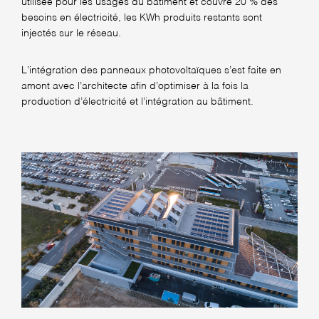
utilisée pour les usages du bâtiment et couvre 20 % des
besoins en électricité, les KWh produits restants sont
injectés sur le réseau.
L’intégration des panneaux photovoltaïques s’est faite en
amont avec l’architecte afin d’optimiser à la fois la
production d’électricité et l’intégration au bâtiment.