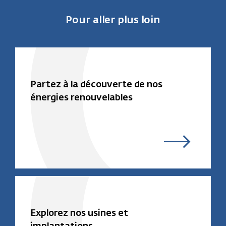
Pour aller plus loin
Partez à la découverte de nos
énergies renouvelables
Explorez nos usines et