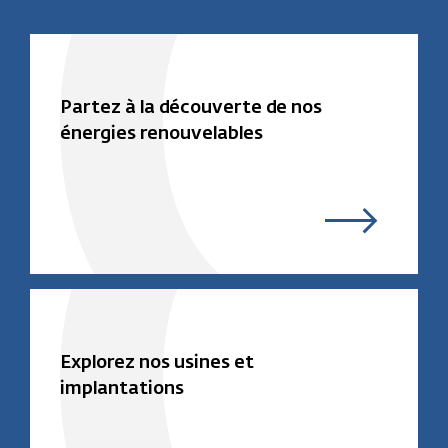
Partez à la découverte de nos
énergies renouvelables
Explorez nos usines et
implantations