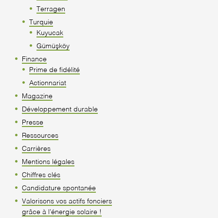
Terragen
Turquie
Kuyucak
Gümüşköy
Finance
Prime de fidélité
Actionnariat
Magazine
Développement durable
Presse
Ressources
Carrières
Mentions légales
Chiffres clés
Candidature spontanée
Valorisons vos actifs fonciers
grâce à l’énergie solaire !