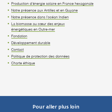
Production d’énergie solaire en France hexagonale
Notre présence aux Antilles et en Guyane
Notre présence dans l’océan Indien
La biomasse au cœur des enjeux
énergétiques en Outre-mer
Fondation
Développement durable
Contact
Politique de protection des données
Charte éthique
Pour aller plus loin