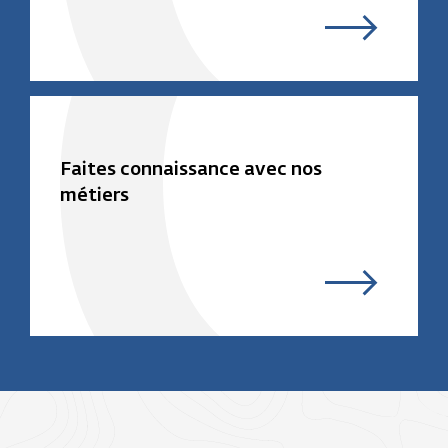
Faites connaissance avec nos
métiers