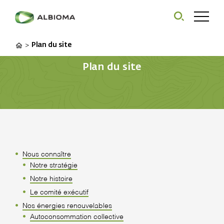
Plan du site
>
Plan du site
Nous connaître
Notre stratégie
Notre histoire
Le comité exécutif
Nos énergies renouvelables
Autoconsommation collective