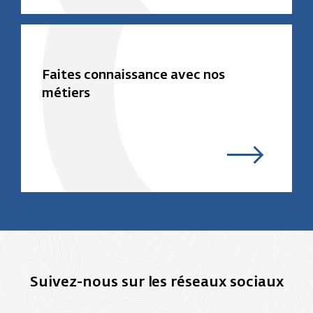
Faites connaissance avec nos
métiers
Suivez-nous sur les réseaux sociaux