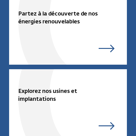
Partez à la découverte de nos
énergies renouvelables
Explorez nos usines et
implantations