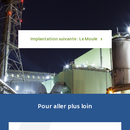
Implantation suivante : Le Moule
Pour aller plus loin