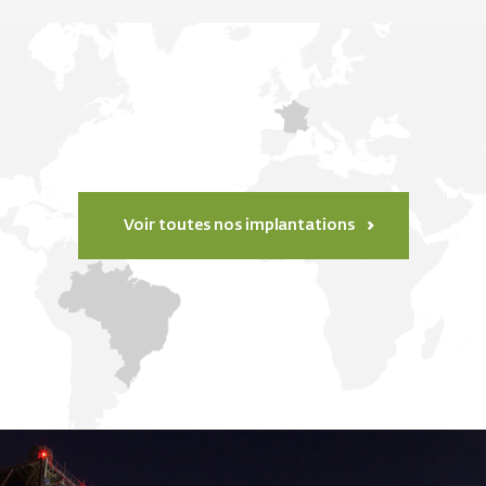
Voir toutes nos implantations