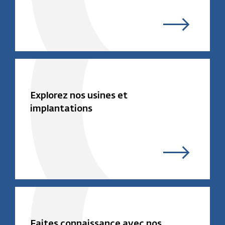
Explorez nos usines et
implantations
Faites connaissance avec nos