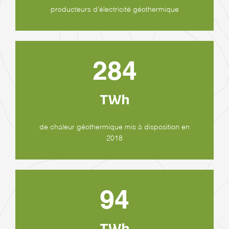
producteurs d’électricité géothermique
284
TWh
de chaleur géothermique mis à disposition en
2018
94
TWh