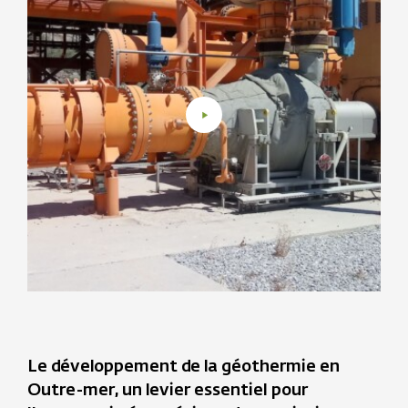
Le développement de la géothermie en
Outre-mer, un levier essentiel pour