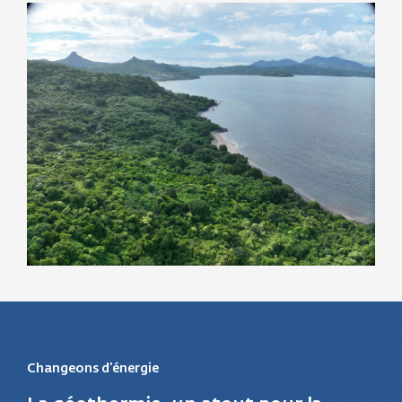
Changeons d’énergie