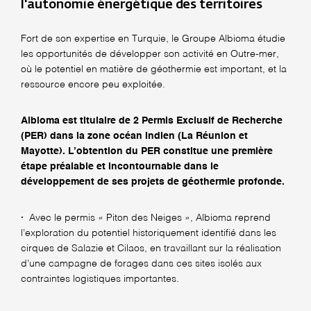
l'autonomie énergétique des territoires
Fort de son expertise en Turquie, le Groupe Albioma étudie
les opportunités de développer son activité en Outre-mer,
où le potentiel en matière de géothermie est important, et la
ressource encore peu exploitée.
Albioma est titulaire de 2 Permis Exclusif de Recherche
(PER) dans la zone océan Indien (La Réunion et
Mayotte). L’obtention du PER constitue une première
étape préalable et incontournable dans le
développement de ses projets de géothermie profonde.
·
Avec le
permis « Piton des Neiges »
, Albioma reprend
l’exploration du potentiel historiquement identifié dans les
cirques de Salazie et Cilaos, en travaillant sur la réalisation
d’une campagne de forages dans ces sites isolés aux
contraintes logistiques importantes.