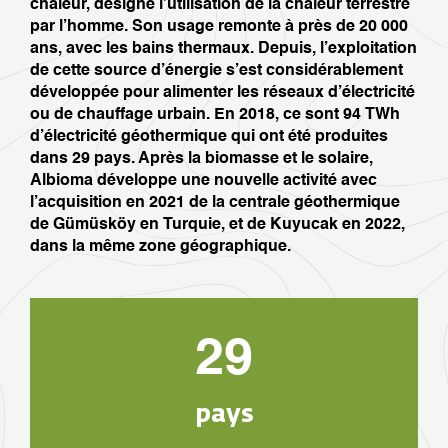
chaleur, désigne l’utilisation de la chaleur terrestre
par l’homme. Son usage remonte à près de 20 000
ans, avec les bains thermaux. Depuis, l’exploitation
de cette source d’énergie s’est considérablement
développée pour alimenter les réseaux d’électricité
ou de chauffage urbain. En 2018, ce sont 94 TWh
d’électricité géothermique qui ont été produites
dans 29 pays. Après la biomasse et le solaire,
Albioma développe une nouvelle activité avec
l’acquisition en 2021 de la centrale géothermique
de Gümüsköy en Turquie, et de Kuyucak en 2022,
dans la même zone géographique.
29
pays