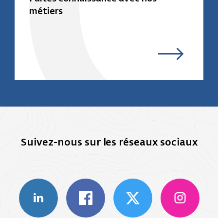
métiers
Suivez-nous sur les réseaux sociaux