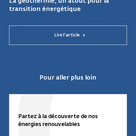
La géothermie, un atout pour la
transition énergétique
Lire l'article
Pour aller plus loin
Partez à la découverte de nos
énergies renouvelables