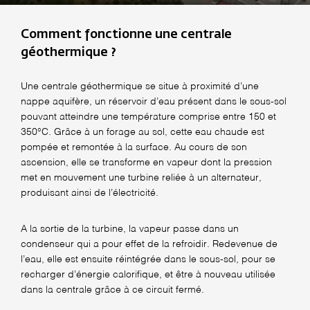
Comment fonctionne une centrale
géothermique ?
Une centrale géothermique se situe à proximité d’une
nappe aquifère, un réservoir d’eau présent dans le sous-sol
pouvant atteindre une température comprise entre 150 et
350°C. Grâce à un forage au sol, cette eau chaude est
pompée et remontée à la surface. Au cours de son
ascension, elle se transforme en vapeur dont la pression
met en mouvement une turbine reliée à un alternateur,
produisant ainsi de l’électricité.
A la sortie de la turbine, la vapeur passe dans un
condenseur qui a pour effet de la refroidir. Redevenue de
l’eau, elle est ensuite réintégrée dans le sous-sol, pour se
recharger d’énergie calorifique, et être à nouveau utilisée
dans la centrale grâce à ce circuit fermé.