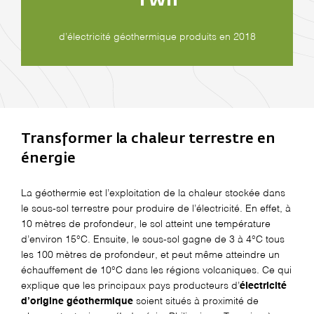
d’électricité géothermique produits en 2018
Transformer la chaleur terrestre en
énergie
La géothermie est l’exploitation de la chaleur stockée dans
le sous-sol terrestre pour produire de l’électricité. En effet, à
10 mètres de profondeur, le sol atteint une température
d’environ 15°C. Ensuite, le sous-sol gagne de 3 à 4°C tous
les 100 mètres de profondeur, et peut même atteindre un
échauffement de 10°C dans les régions volcaniques. Ce qui
explique que les principaux pays producteurs d’
électricité
d’origine géothermique
soient situés à proximité de