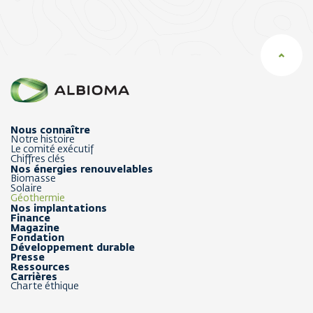
Nous connaître
Notre histoire
Le comité exécutif
Chiffres clés
Nos énergies renouvelables
Biomasse
Solaire
Géothermie
Nos implantations
Finance
Magazine
Fondation
Développement durable
Presse
Ressources
Carrières
Charte éthique