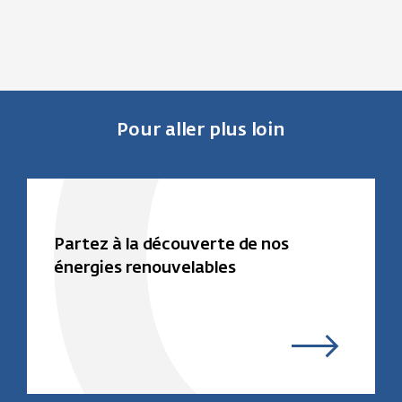
Pour aller plus loin
Partez à la découverte de nos
énergies renouvelables