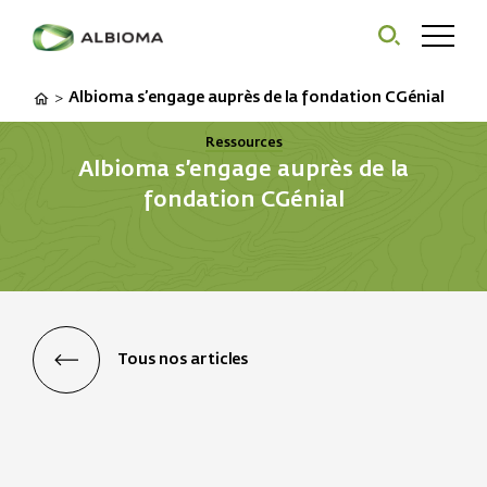
Albioma s’engage auprès de la fondation CGénial
>
Ressources
Albioma s’engage auprès de la
fondation CGénial
Tous nos articles