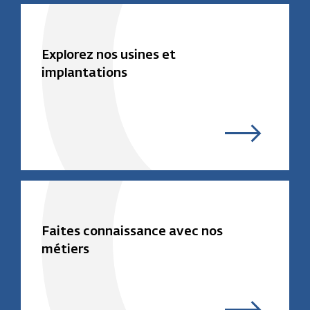
Explorez nos usines et
implantations
Faites connaissance avec nos
métiers