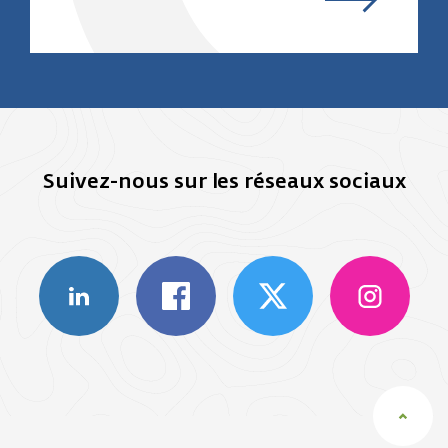
Suivez-nous sur les réseaux sociaux