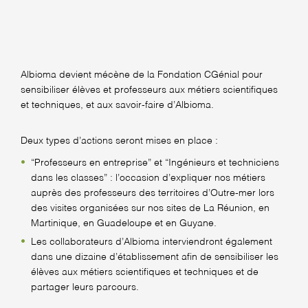
Albioma devient mécène de la Fondation CGénial pour
sensibiliser élèves et professeurs aux métiers scientifiques
et techniques, et aux savoir-faire d’Albioma.
Deux types d’actions seront mises en place :
“Professeurs en entreprise” et “Ingénieurs et techniciens
dans les classes” : l’occasion d’expliquer nos métiers
auprès des professeurs des territoires d’Outre-mer lors
des visites organisées sur nos sites de La Réunion, en
Martinique, en Guadeloupe et en Guyane.
Les collaborateurs d’Albioma interviendront également
dans une dizaine d’établissement afin de sensibiliser les
élèves aux métiers scientifiques et techniques et de
partager leurs parcours.