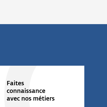
Faites
connaissance
avec nos métiers