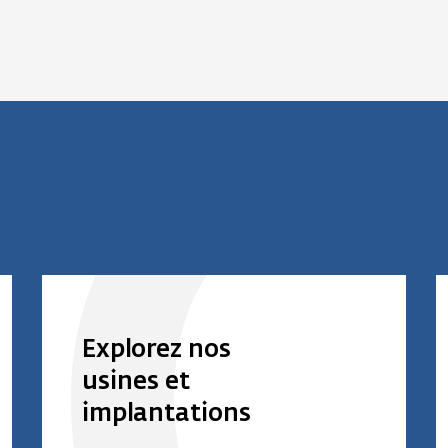
Explorez nos
usines et
implantations