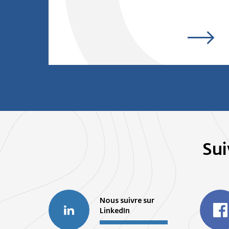
Sui
Nous suivre sur
LinkedIn