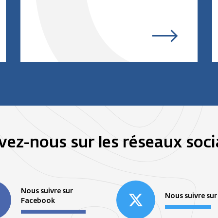
vez-nous sur les réseaux soc
Nous suivre sur
Nous suivre sur
Facebook