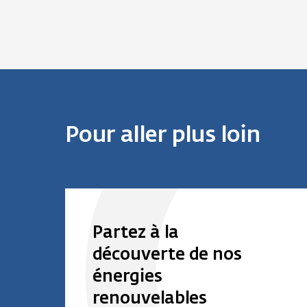
Pour aller plus loin
Partez à la
découverte de nos
énergies
renouvelables