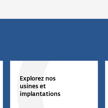
Explorez nos
usines et
implantations