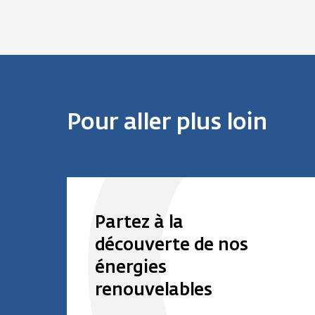
Pour aller plus loin
Partez à la
découverte de nos
énergies
renouvelables