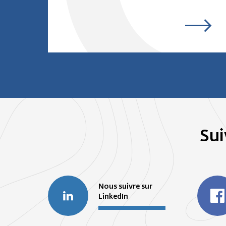
Sui
Nous suivre sur
LinkedIn