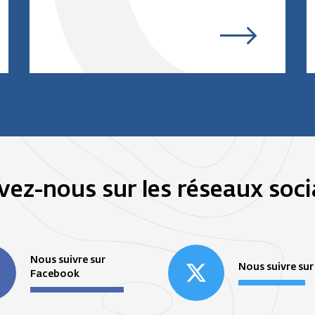
vez-nous sur les réseaux soc
Nous suivre sur
Nous suivre sur
Facebook