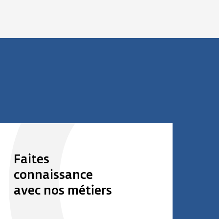
Faites
connaissance
avec nos métiers