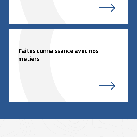
Faites connaissance avec nos
métiers