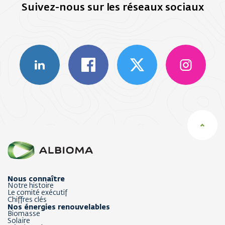
Suivez-nous sur les réseaux sociaux
Nous connaître
Notre histoire
Le comité exécutif
Chiffres clés
Nos énergies renouvelables
Biomasse
Solaire