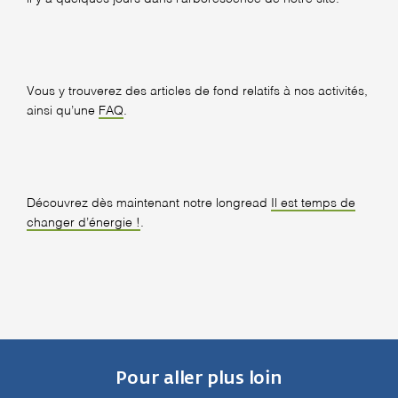
Vous y trouverez des articles de fond relatifs à nos activités,
ainsi qu’une
FAQ
.
Découvrez dès maintenant notre longread
Il est temps de
changer d’énergie !
.
Pour aller plus loin