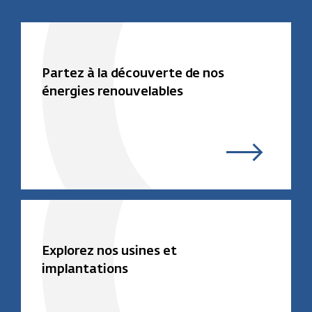
Partez à la découverte de nos
énergies renouvelables
Explorez nos usines et
implantations