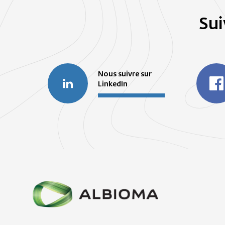
Sui
Nous suivre sur
LinkedIn