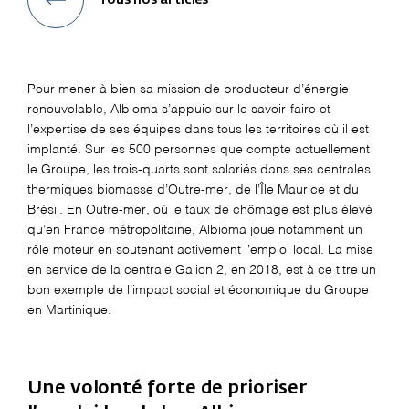
Tous nos articles
Pour mener à bien sa mission de producteur d’énergie
renouvelable, Albioma s’appuie sur le savoir-faire et
l’expertise de ses équipes dans tous les territoires où il est
implanté. Sur les 500 personnes que compte actuellement
le Groupe, les trois-quarts sont salariés dans ses centrales
thermiques biomasse d’Outre-mer, de l’Île Maurice et du
Brésil. En Outre-mer, où le taux de chômage est plus élevé
qu’en France métropolitaine, Albioma joue notamment un
rôle moteur en soutenant activement l’emploi local. La mise
en service de la centrale Galion 2, en 2018, est à ce titre un
bon exemple de l’impact social et économique du Groupe
en Martinique.
Une volonté forte de prioriser