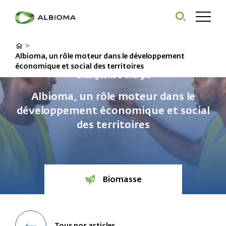
>
Albioma, un rôle moteur dans le développement
économique et social des territoires
Changeons d'énergie
Albioma, un rôle moteur dans le
développement économique et social
des territoires
Biomasse