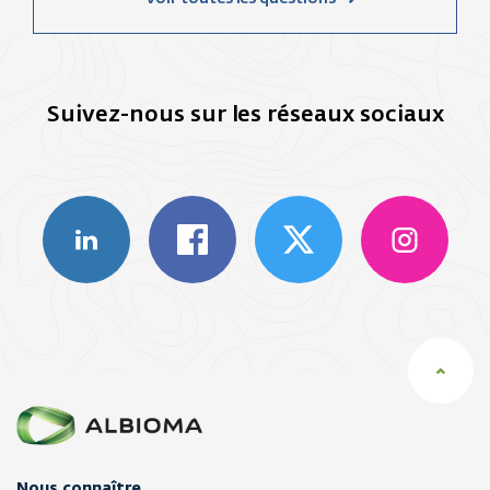
Suivez-nous sur les réseaux sociaux
Nous connaître