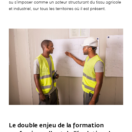
su s’imposer comme un acteur structurant du tissu agricole
et industriel, sur tous les territoires où il est présent.
Le double enjeu de la formation