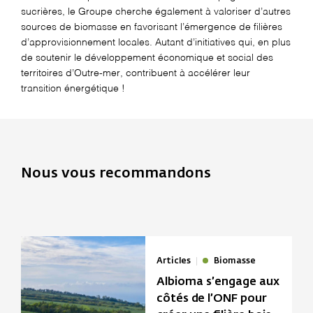
sucrières, le Groupe cherche également à valoriser d’autres
sources de biomasse en favorisant l’émergence de filières
d’approvisionnement locales. Autant d’initiatives qui, en plus
de soutenir le développement économique et social des
territoires d’Outre-mer, contribuent à accélérer leur
transition énergétique !
Nous vous recommandons
Articles
Biomasse
Albioma s’engage aux
côtés de l’ONF pour