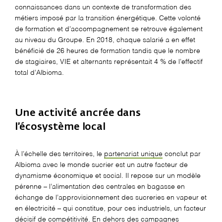
connaissances dans un contexte de transformation des
métiers imposé par la transition énergétique. Cette volonté
de formation et d’accompagnement se retrouve également
au niveau du Groupe. En 2018, chaque salarié a en effet
bénéficié de 26 heures de formation tandis que le nombre
de stagiaires, VIE et alternants représentait 4 % de l’effectif
total d’Albioma.
Une activité ancrée dans
l’écosystème local
À l’échelle des territoires, le
partenariat unique
conclut par
Albioma avec le monde sucrier est un autre facteur de
dynamisme économique et social. Il repose sur un modèle
pérenne – l’alimentation des centrales en bagasse en
échange de l’approvisionnement des sucreries en vapeur et
en électricité – qui constitue, pour ces industriels, un facteur
décisif de compétitivité. En dehors des campagnes