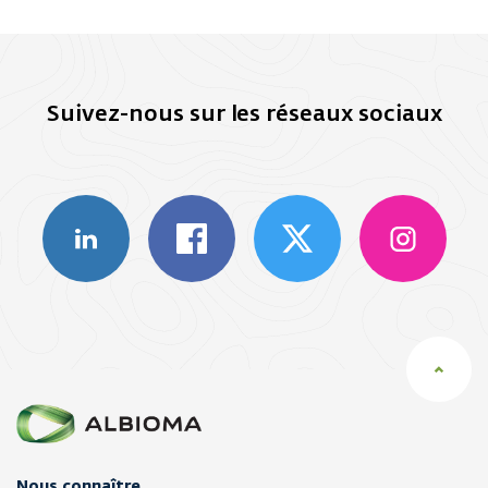
Suivez-nous sur les réseaux sociaux
Nous connaître