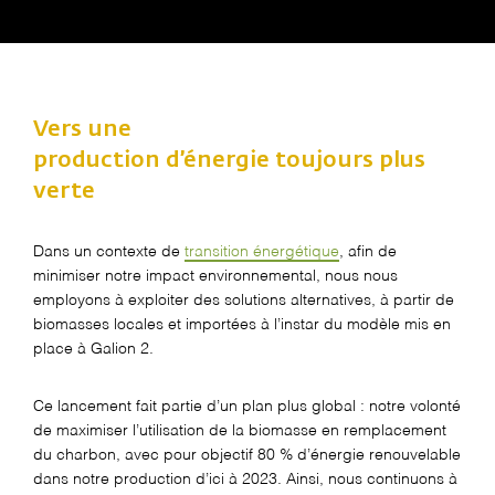
Vers une
production
d’énergie
toujours plus
verte
Dans un contexte de
transition énergétique
, afin de
minimiser notre impact environnemental, nous nous
employons à exploiter des solutions alternatives, à partir de
biomasses locales et importées à l’instar du modèle mis en
place à Galion 2.
Ce lancement fait partie d’un plan plus global : notre volonté
de maximiser l’utilisation de la biomasse en remplacement
du charbon, avec pour objectif 80 % d’énergie renouvelable
dans notre production d’ici à 2023. Ainsi, nous continuons à