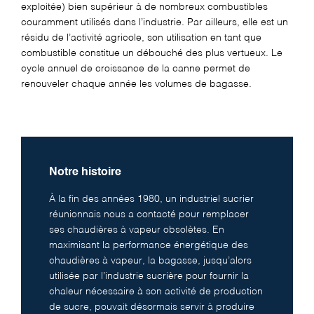
exploitée) bien supérieur à de nombreux combustibles
couramment utilisés dans l’industrie. Par ailleurs, elle est un
résidu de l’activité agricole, son
utilisation en tant que
combustible constitue un débouché des plus vertueux. Le
cycle annuel de croissance de la canne permet de
renouveler chaque année les volumes de bagasse.
Notre histoire
À la fin des années 1980, un industriel sucrier
réunionnais nous a contacté pour remplacer
ses chaudières à vapeur obsolètes. En
maximisant la performance énergétique des
chaudières à vapeur, la bagasse, jusqu’alors
utilisée par l’industrie sucrière pour fournir la
chaleur nécessaire à son activité de production
de sucre, pouvait désormais servir à produire