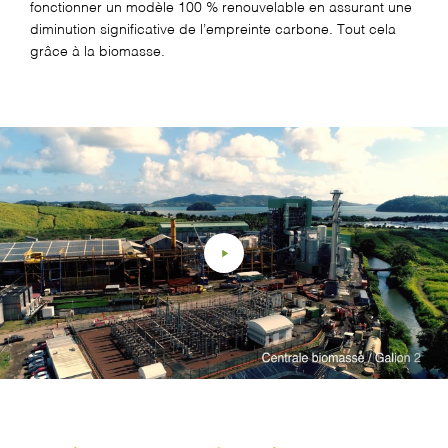
fonctionner un modèle 100 % renouvelable en assurant une
diminution significative de l’empreinte carbone. Tout cela
grâce à la biomasse.