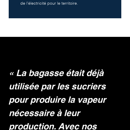
de l’électricité pour le territoire.
« La bagasse était déjà
utilisée par les sucriers
pour produire la vapeur
nécessaire à leur
production. Avec nos