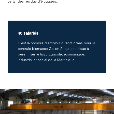
verts, des résidus d’élagages…
40 salariés
C’est le nombre d'emplois directs créés pour la
centrale biomasse Galion 2, qui contribue à
pérenniser le tissu agricole, économique,
industriel et social de la Martinique.