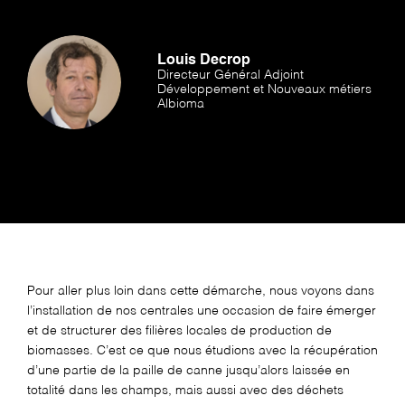
Louis Decrop
Directeur Général Adjoint
Développement et Nouveaux métiers
Albioma
Pour aller plus loin dans cette démarche, nous voyons dans
l’installation de nos centrales une occasion de faire émerger
et de structurer des filières locales de production de
biomasses. C’est ce que nous étudions avec la récupération
d’une partie de la paille de canne jusqu’alors laissée en
totalité dans les champs, mais aussi avec des déchets