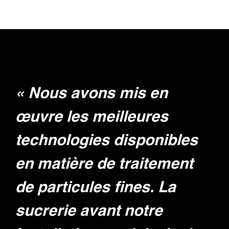
« Nous avons mis en
œuvre les meilleures
technologies disponibles
en matière de traitement
de particules fines. La
sucrerie avant notre