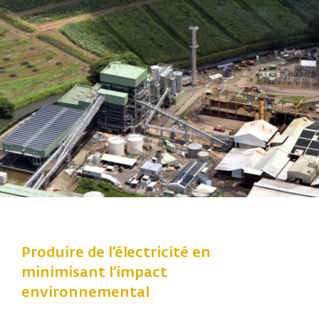
Produire de l’électricité en
minimisant l’impact
environnemental