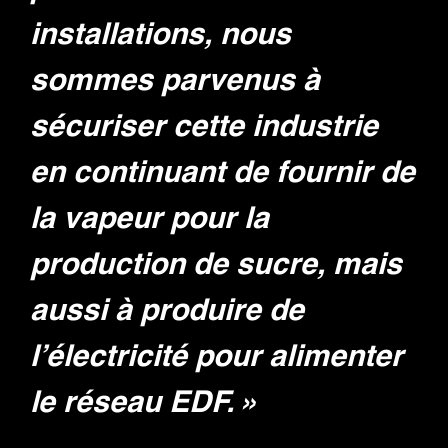
installations, nous
sommes parvenus à
sécuriser cette industrie
en continuant de fournir de
la vapeur pour la
production de sucre, mais
aussi à produire de
l’électricité pour alimenter
le réseau EDF. »