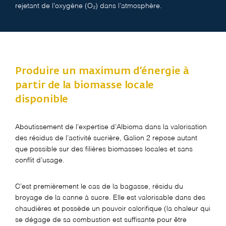
rejetant de l’oxygène (O₂) dans l’atmosphère.
Produire un maximum d’énergie à
partir de la biomasse locale
disponible
Aboutissement de l’expertise d’
Albioma
dans la valorisation
des résidus de l’activité sucrière, Galion 2 repose autant
que possible sur des filières biomasses locales
et sans
conflit d’usage
.
C’est premièrement le cas de la bagasse, résidu du
broyage de la canne à sucre. Elle est valorisable dans des
chaudières et possède un pouvoir calorifique (la chaleur qui
se dégage de sa combustion est suffisante pour être