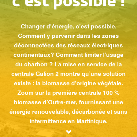
c’est possible !
Changer d’énergie, c’est possible.
Comment y parvenir dans les zones
déconnectées des réseaux électriques
continentaux ? Comment limiter l’usage
du charbon ? La mise en service de la
centrale Galion 2 montre qu’une solution
existe : la biomasse d’origine végétale.
Zoom sur la première centrale 100 %
biomasse d’Outre-mer, fournissant une
énergie renouvelable, décarbonée et sans
intermittence en Martinique.