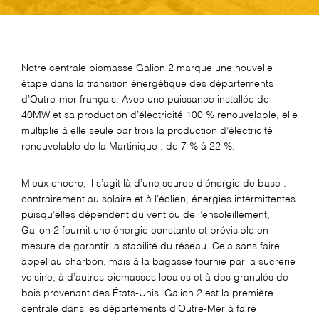
Notre centrale
biomasse
Galion 2 marque une nouvelle
étape dans la transition énergétique des départements
d’Outre-mer français. Avec une puissance installée de
40MW et sa production d’électricité 100 % renouvelable, elle
multiplie à elle seule par trois la production d’électricité
renouvelable de la
Martinique
: de 7 % à 22 %.
Mieux encore, il s’agit là d’une source d’énergie de base :
contrairement au solaire et à l’éolien, énergies intermittentes
puisqu’elles dépendent du vent ou de l’ensoleillement,
Galion 2 fournit une énergie constante et prévisible en
mesure de garantir la stabilité du réseau. Cela sans faire
appel au charbon, mais à la bagasse fournie par la sucrerie
voisine, à d’autres biomasses locales et à
des granulés de
bois provenant des États-Unis
. Galion 2 est la première
centrale dans les départements d’Outre-Mer à faire