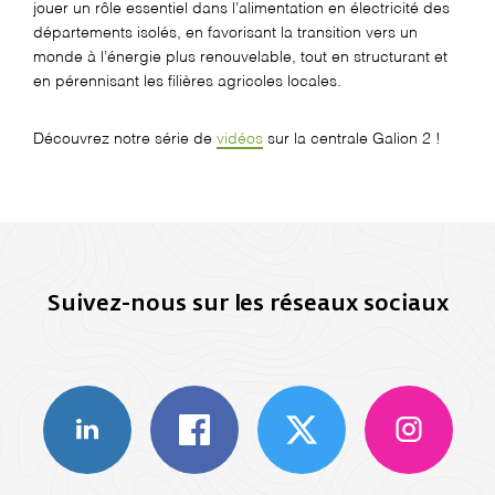
jouer un rôle essentiel dans l’alimentation en électricité des
départements isolés, en favorisant la transition vers un
monde à l’énergie plus renouvelable, tout en structurant et
en pérennisant les filières agricoles locales.
Découvrez notre série de
vidéos
sur la centrale Galion 2 !
Suivez-nous sur les réseaux sociaux