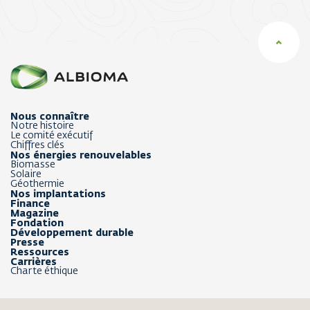
Nous connaître
Notre histoire
Le comité exécutif
Chiffres clés
Nos énergies renouvelables
Biomasse
Solaire
Géothermie
Nos implantations
Finance
Magazine
Fondation
Développement durable
Presse
Ressources
Carrières
Charte éthique