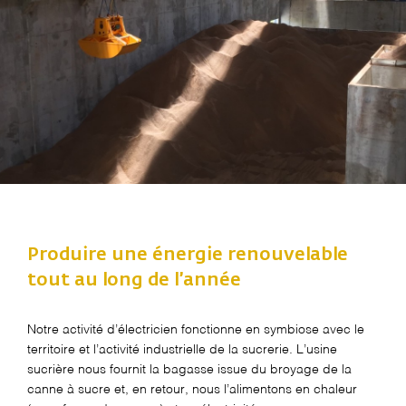
Produire une énergie renouvelable
tout au long de l’année
Notre activité d’électricien fonctionne en symbiose avec le
territoire et l’activité industrielle de la sucrerie. L’usine
sucrière nous fournit la bagasse issue du broyage de la
canne à sucre et, en retour, nous l’alimentons en chaleur