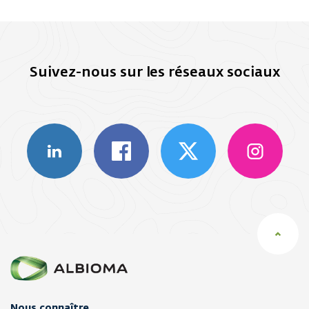
Suivez-nous sur les réseaux sociaux
Nous connaître