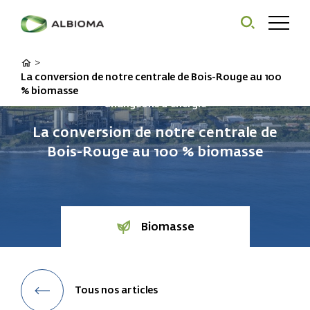
>
La conversion de notre centrale de Bois-Rouge au 100
% biomasse
Changeons d'énergie
La conversion de notre centrale de
Bois-Rouge au 100 % biomasse
Biomasse
Tous nos articles