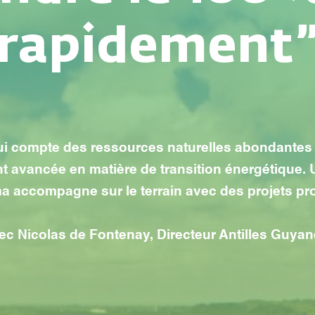
rapidement
i compte des ressources naturelles abondantes e
nt avancée en matière de transition énergétique
a accompagne sur le terrain avec des projets pr
ec Nicolas de Fontenay, Directeur Antilles Guyan