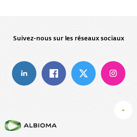
Suivez-nous sur les réseaux sociaux