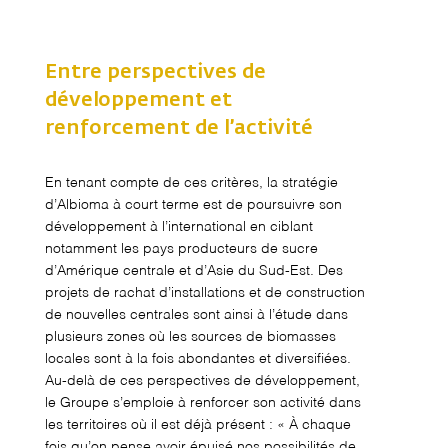
Entre perspectives de
développement et
renforcement de l’activité
En tenant compte de ces critères, la stratégie
d’Albioma à court terme est de poursuivre son
développement à l’international en ciblant
notamment les pays producteurs de sucre
d’Amérique centrale et d’Asie du Sud-Est. Des
projets de rachat d’installations et de construction
de nouvelles centrales sont ainsi à l’étude dans
plusieurs zones où les sources de biomasses
locales sont à la fois abondantes et diversifiées.
Au-delà de ces perspectives de développement,
le Groupe s’emploie à renforcer son activité dans
les territoires où il est déjà présent : « À chaque
fois qu’on pense avoir épuisé nos possibilités de