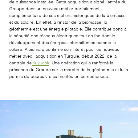
de puissance installée. Cette acquisition a signé l’entrée du
Groupe dans un nouveau métier parfaitement
complémentaire de ses métiers historiques de la biomasse
et du solaire. En effet, à l’instar de la biomasse, la
géothermie est une énergie pilotable. Elle contribue donc à
la sécurité des réseaux électriques tout en facilitant le
développement des énergies intermittentes comme le
solaire.
Albioma
a confirmé son intérêt pour ce nouveau
métier avec l’acquisition en Turquie, début 2022, de la
centrale de
Kuyucak
. Une opération qui a renforcé la
présence du Groupe sur le marché de la géothermie et lui a
permis de poursuivre sa montée en compétences.