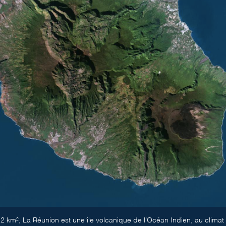
2 km², La Réunion est une île volcanique de l’Océan Indien, au climat t