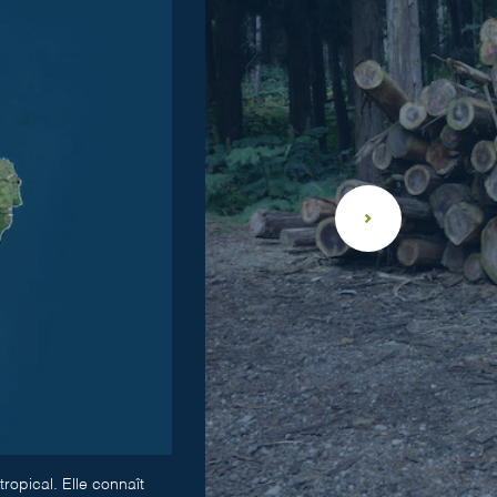
ropical. Elle connaît