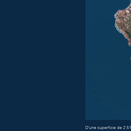
D’une superficie de 2 51