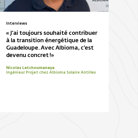
Interviews
« J’ai toujours souhaité contribuer
à la transition énergétique de la
Guadeloupe. Avec Albioma, c’est
devenu concret !»
Nicolas Latchoumanaya
Ingénieur Projet chez Albioma Solaire Antilles