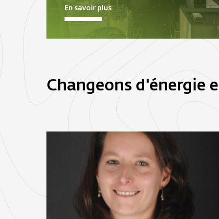
En savoir plus
Changeons d'énergie 