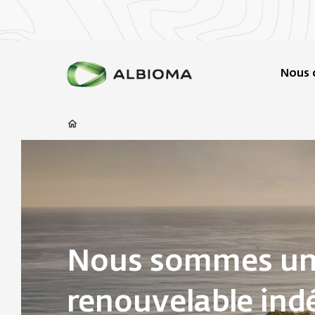
Nous 
Nous sommes un 
renouvelable ind