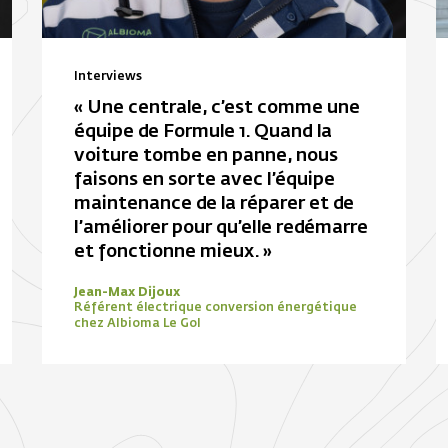
Interviews
« Une centrale, c’est comme une
équipe de Formule 1. Quand la
voiture tombe en panne, nous
faisons en sorte avec l’équipe
maintenance de la réparer et de
l’améliorer pour qu’elle redémarre
et fonctionne mieux. »
Jean-Max Dijoux
Référent électrique conversion énergétique
chez Albioma Le Gol