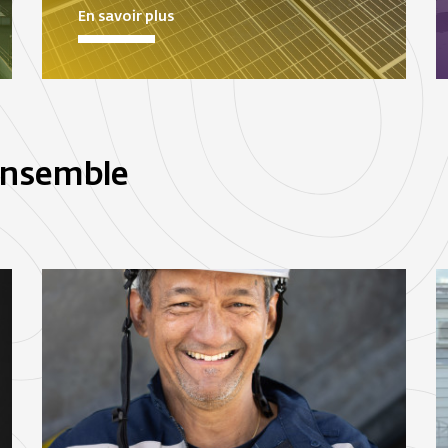
En savoir plus
ensemble