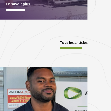
En savoir plus
Tous les articles