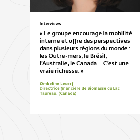
Interviews
« Le groupe encourage la mobilité
interne et offre des perspectives
dans plusieurs régions du monde :
les Outre-mers, le Brésil,
l’Australie, le Canada… C’est une
vraie richesse. »
Ombeline Lecerf
Directrice financière de Biomasse du Lac
Taureau, (Canada)