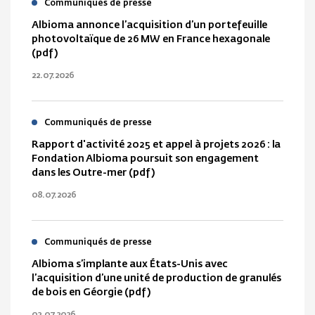
Communiqués de presse
Albioma annonce l’acquisition d’un portefeuille
photovoltaïque de 26 MW en France hexagonale
(pdf)
22.07.2026
Communiqués de presse
Rapport d'activité 2025 et appel à projets 2026 : la
Fondation Albioma poursuit son engagement
dans les Outre-mer (pdf)
08.07.2026
Communiqués de presse
Albioma s’implante aux États-Unis avec
l’acquisition d’une unité de production de granulés
de bois en Géorgie (pdf)