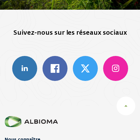
Suivez-nous sur les réseaux sociaux
Nous connaître