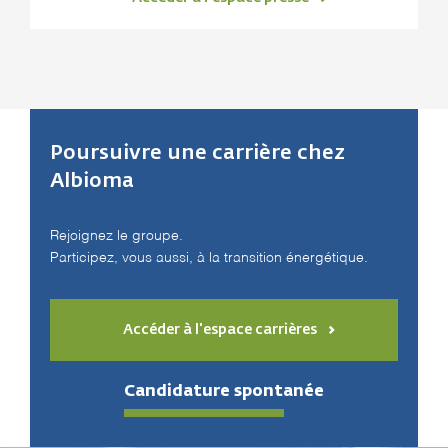
Poursuivre une carrière chez
Albioma
Rejoignez le groupe.
Participez, vous aussi, à la transition énergétique.
Accéder à l'espace carrières
Candidature spontanée