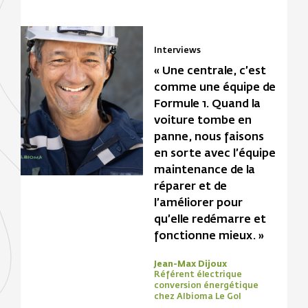
Interviews
« Une centrale, c’est
comme une équipe de
Formule 1. Quand la
voiture tombe en
panne, nous faisons
en sorte avec l’équipe
maintenance de la
réparer et de
l’améliorer pour
qu’elle redémarre et
fonctionne mieux. »
Jean-Max Dijoux
Référent électrique
conversion énergétique
chez Albioma Le Gol