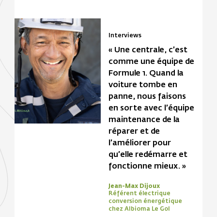
Interviews
« Une centrale, c’est
comme une équipe de
Formule 1. Quand la
voiture tombe en
panne, nous faisons
en sorte avec l’équipe
maintenance de la
réparer et de
l’améliorer pour
qu’elle redémarre et
fonctionne mieux. »
Jean-Max Dijoux
Référent électrique
conversion énergétique
chez Albioma Le Gol