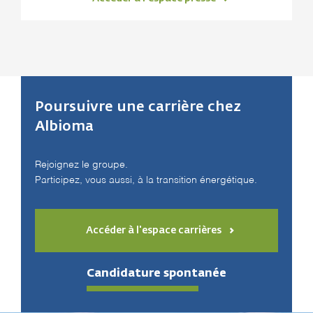
Poursuivre une carrière chez
Albioma
Rejoignez le groupe.
Participez, vous aussi, à la transition énergétique.
Accéder à l'espace carrières
Candidature spontanée