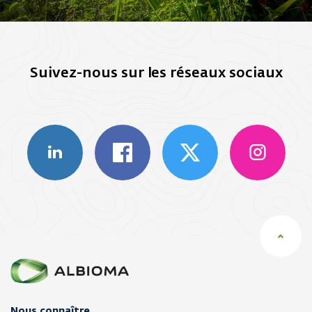
Suivez-nous sur les réseaux sociaux
Nous connaître