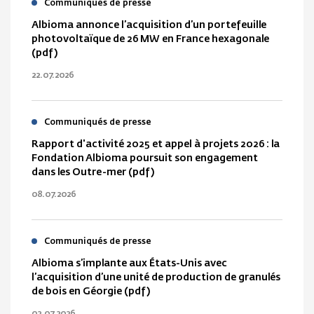
Communiqués de presse
Albioma annonce l’acquisition d’un portefeuille
photovoltaïque de 26 MW en France hexagonale
(pdf)
22.07.2026
Communiqués de presse
Rapport d'activité 2025 et appel à projets 2026 : la
Fondation Albioma poursuit son engagement
dans les Outre-mer (pdf)
08.07.2026
Communiqués de presse
Albioma s’implante aux États-Unis avec
l’acquisition d’une unité de production de granulés
de bois en Géorgie (pdf)