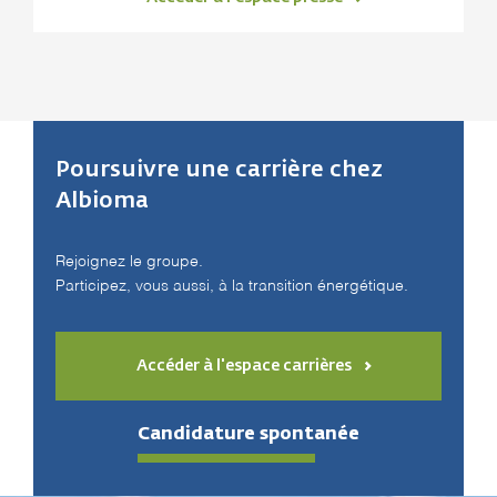
Poursuivre une carrière chez
Albioma
Rejoignez le groupe.
Participez, vous aussi, à la transition énergétique.
Accéder à l'espace carrières
Candidature spontanée