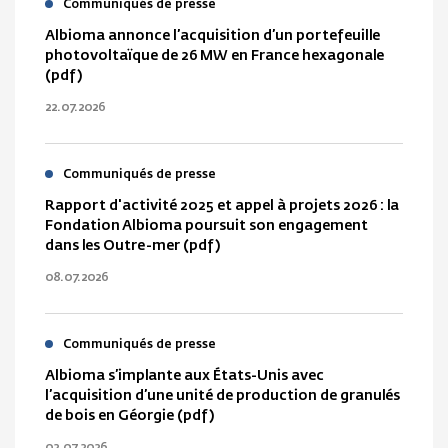
Communiqués de presse
Albioma annonce l’acquisition d’un portefeuille
photovoltaïque de 26 MW en France hexagonale
(pdf)
22.07.2026
Communiqués de presse
Rapport d'activité 2025 et appel à projets 2026 : la
Fondation Albioma poursuit son engagement
dans les Outre-mer (pdf)
08.07.2026
Communiqués de presse
Albioma s’implante aux États-Unis avec
l’acquisition d’une unité de production de granulés
de bois en Géorgie (pdf)