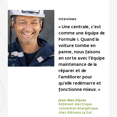
Interviews
« Une centrale, c’est
comme une équipe de
Formule 1. Quand la
voiture tombe en
panne, nous faisons
en sorte avec l’équipe
maintenance de la
réparer et de
l’améliorer pour
qu’elle redémarre et
fonctionne mieux. »
Jean-Max Dijoux
Référent électrique
conversion énergétique
chez Albioma Le Gol