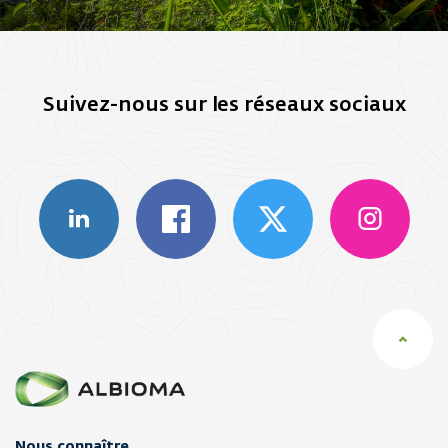
Suivez-nous sur les réseaux sociaux
Nous connaître