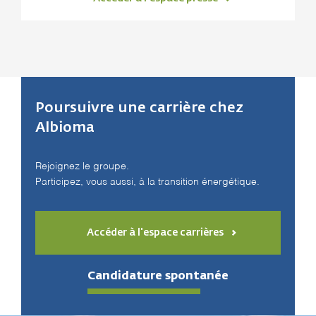
Poursuivre une carrière chez
Albioma
Rejoignez le groupe.
Participez, vous aussi, à la transition énergétique.
Accéder à l'espace carrières
Candidature spontanée