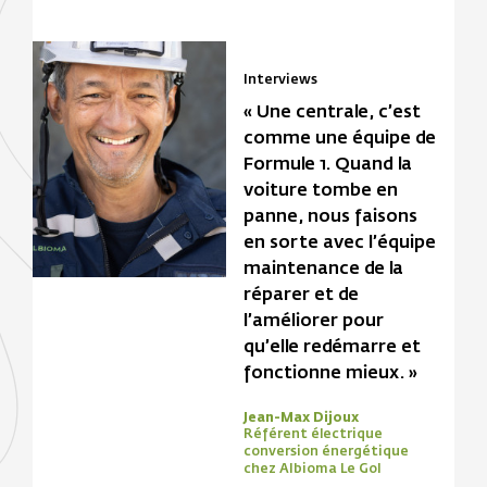
Interviews
« Une centrale, c’est
comme une équipe de
Formule 1. Quand la
voiture tombe en
panne, nous faisons
en sorte avec l’équipe
maintenance de la
réparer et de
l’améliorer pour
qu’elle redémarre et
fonctionne mieux. »
Jean-Max Dijoux
Référent électrique
conversion énergétique
chez Albioma Le Gol