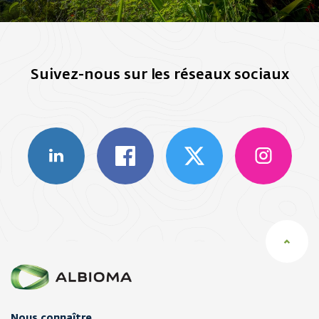
Suivez-nous sur les réseaux sociaux
Nous connaître