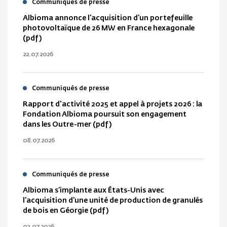
Communiqués de presse
Albioma annonce l’acquisition d’un portefeuille
photovoltaïque de 26 MW en France hexagonale
(pdf)
22.07.2026
Communiqués de presse
Rapport d'activité 2025 et appel à projets 2026 : la
Fondation Albioma poursuit son engagement
dans les Outre-mer (pdf)
08.07.2026
Communiqués de presse
Albioma s’implante aux États-Unis avec
l’acquisition d’une unité de production de granulés
de bois en Géorgie (pdf)