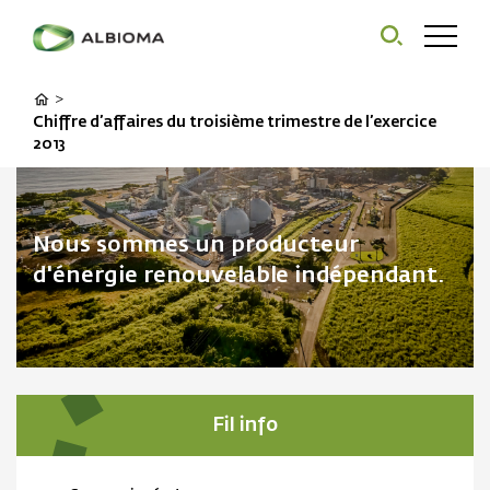
>
Chiffre d’affaires du troisième trimestre de l’exercice
2013
Nous sommes un producteur
d'énergie renouvelable indépendant.
Fil info