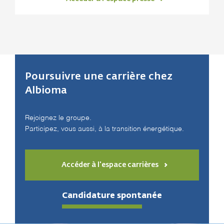
Poursuivre une carrière chez
Albioma
Rejoignez le groupe.
Participez, vous aussi, à la transition énergétique.
Accéder à l'espace carrières
Candidature spontanée