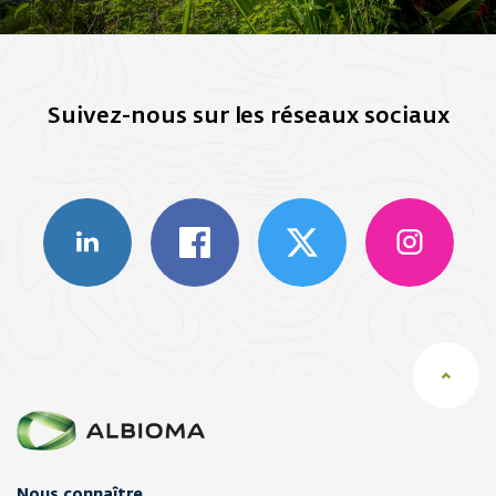
Suivez-nous sur les réseaux sociaux
Nous connaître