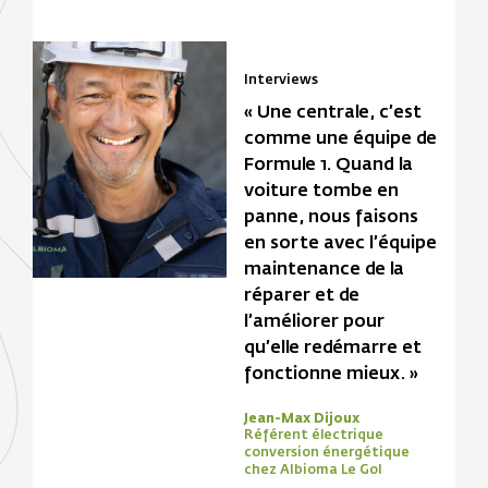
Interviews
« Une centrale, c’est
comme une équipe de
Formule 1. Quand la
voiture tombe en
panne, nous faisons
en sorte avec l’équipe
maintenance de la
réparer et de
l’améliorer pour
qu’elle redémarre et
fonctionne mieux. »
Jean-Max Dijoux
Référent électrique
conversion énergétique
chez Albioma Le Gol