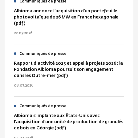
Communiqués de presse
Albioma annonce l’acquisition d’un portefeuille
photovoltaïque de 26 MW en France hexagonale
(pdf)
22.07.2026
Communiqués de presse
Rapport d'activité 2025 et appel à projets 2026 : la
Fondation Albioma poursuit son engagement
dans les Outre-mer (pdf)
08.07.2026
Communiqués de presse
Albioma s’implante aux États-Unis avec
l’acquisition d’une unité de production de granulés
de bois en Géorgie (pdf)