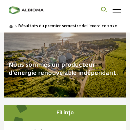
Résultats du premier semestre de l’exercice 2020
>
Nous sommes un producteur
d'énergie renouvelable indépendant.
Fil info