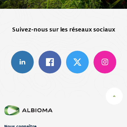
Suivez-nous sur les réseaux sociaux
Nous connaître