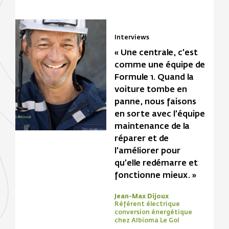
Interviews
« Une centrale, c’est
comme une équipe de
Formule 1. Quand la
voiture tombe en
panne, nous faisons
en sorte avec l’équipe
maintenance de la
réparer et de
l’améliorer pour
qu’elle redémarre et
fonctionne mieux. »
Jean-Max Dijoux
Référent électrique
conversion énergétique
chez Albioma Le Gol