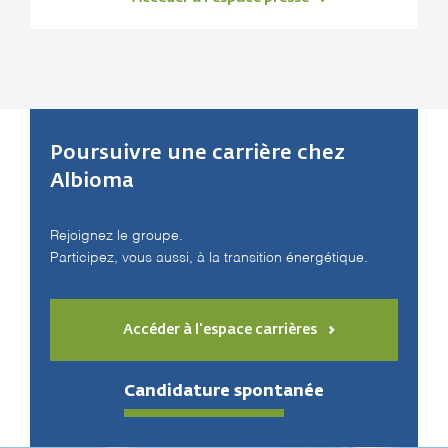
Poursuivre une carrière chez
Albioma
Rejoignez le groupe.
Participez, vous aussi, à la transition énergétique.
Accéder à l'espace carrières
Candidature spontanée