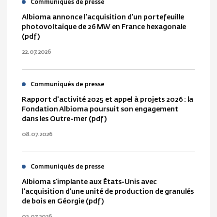
Communiqués de presse
Albioma annonce l’acquisition d’un portefeuille
photovoltaïque de 26 MW en France hexagonale
(pdf)
22.07.2026
Communiqués de presse
Rapport d'activité 2025 et appel à projets 2026 : la
Fondation Albioma poursuit son engagement
dans les Outre-mer (pdf)
08.07.2026
Communiqués de presse
Albioma s’implante aux États-Unis avec
l’acquisition d’une unité de production de granulés
de bois en Géorgie (pdf)