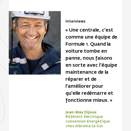
Interviews
« Une centrale, c’est
comme une équipe de
Formule 1. Quand la
voiture tombe en
panne, nous faisons
en sorte avec l’équipe
maintenance de la
réparer et de
l’améliorer pour
qu’elle redémarre et
fonctionne mieux. »
Jean-Max Dijoux
Référent électrique
conversion énergétique
chez Albioma Le Gol