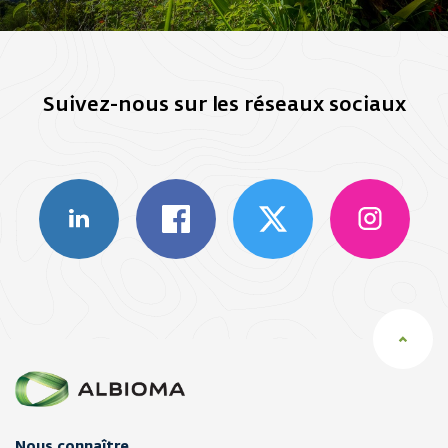
Suivez-nous sur les réseaux sociaux
Nous connaître