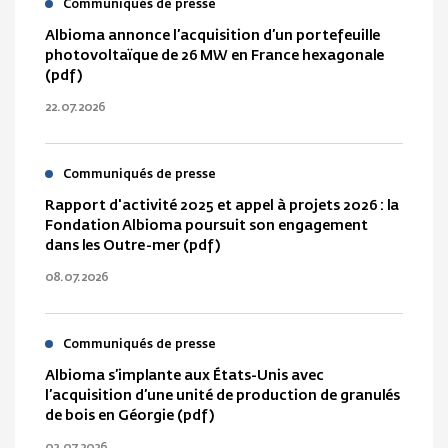
Communiqués de presse
Albioma annonce l’acquisition d’un portefeuille
photovoltaïque de 26 MW en France hexagonale
(pdf)
22.07.2026
Communiqués de presse
Rapport d'activité 2025 et appel à projets 2026 : la
Fondation Albioma poursuit son engagement
dans les Outre-mer (pdf)
08.07.2026
Communiqués de presse
Albioma s’implante aux États-Unis avec
l’acquisition d’une unité de production de granulés
de bois en Géorgie (pdf)