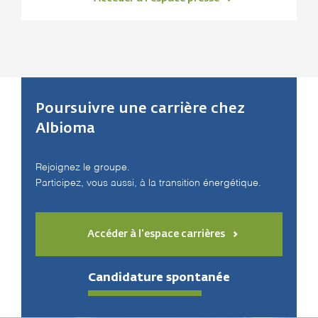
Poursuivre une carrière chez
Albioma
Rejoignez le groupe.
Participez, vous aussi, à la transition énergétique.
Accéder à l'espace carrières
Candidature spontanée