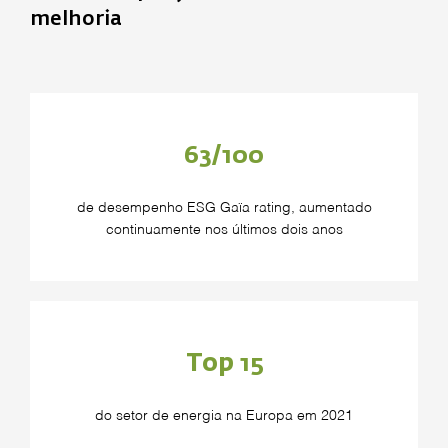
melhoria
63/100
de desempenho ESG Gaïa rating, aumentado
continuamente nos últimos dois anos
Top 15
do setor de energia na Europa em 2021