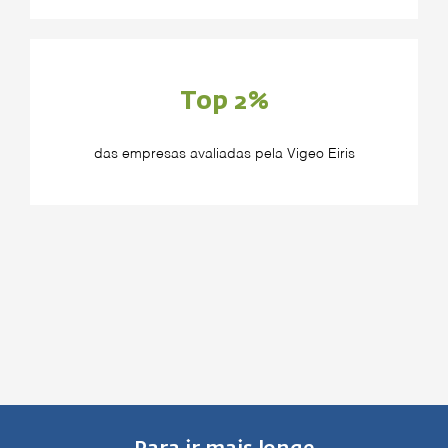
Top 2%
das empresas avaliadas pela Vigeo Eiris