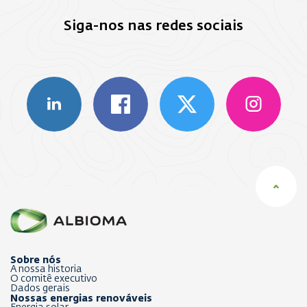
Siga-nos nas redes sociais
Sobre nós
A nossa historia
O comitê executivo
Dados gerais
Nossas energias renováveis