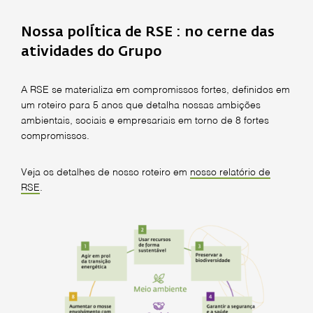
Nossa polÍtica de RSE : no cerne das
atividades do Grupo
A RSE se materializa em compromissos fortes, definidos em
um roteiro para 5 anos que detalha nossas ambições
ambientais, sociais e empresariais em torno de 8 fortes
compromissos.
Veja os detalhes de nosso roteiro em
nosso relatório de
RSE
.