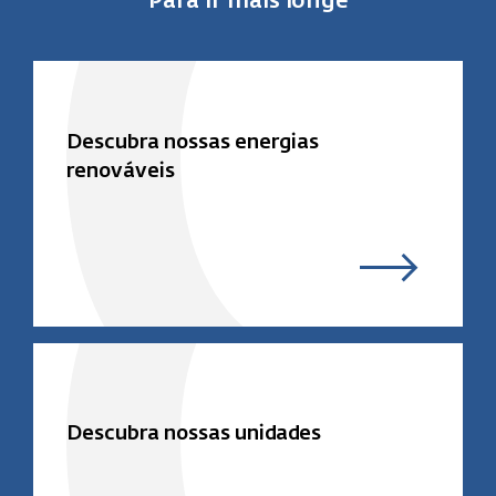
Para ir mais longe
Descubra nossas energias
renováveis
Descubra nossas unidades