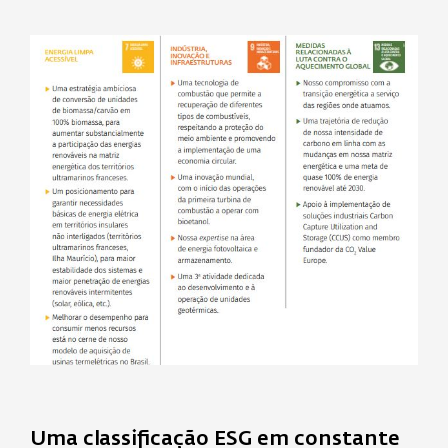
Uma classificação ESG em constante