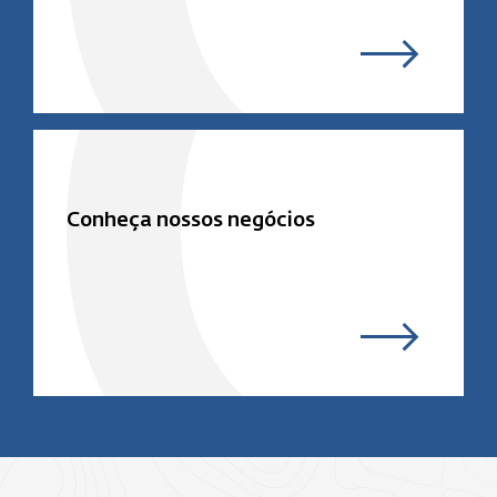
Conheça nossos negócios