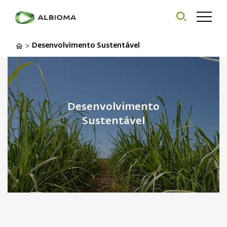
Desenvolvimento Sustentável
>
Desenvolvimento
Sustentável