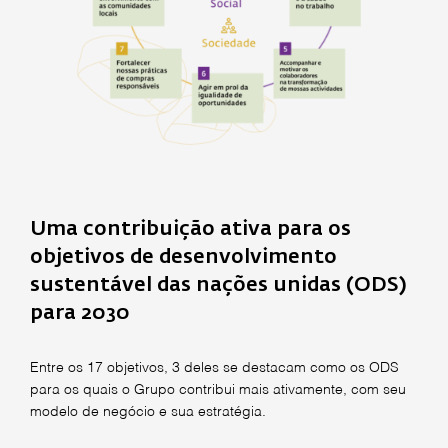
Uma contribuição ativa para os
objetivos de desenvolvimento
sustentável das nações unidas (ODS)
para 2030
Entre os 17 objetivos, 3 deles se destacam como os ODS
para os quais o Grupo contribui mais ativamente, com seu
modelo de negócio e sua estratégia.