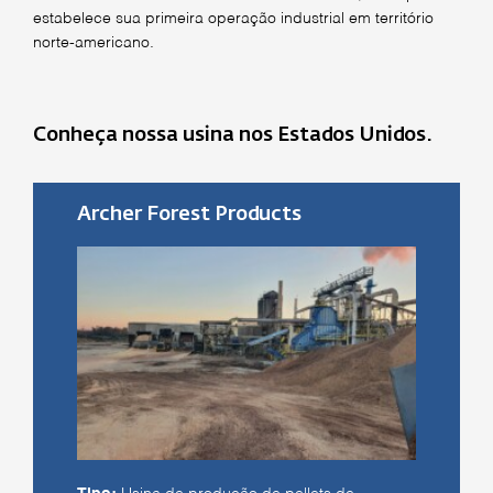
estabelece sua primeira operação industrial em território
norte-americano.
Conheça nossa usina nos Estados Unidos.
Archer Forest Products