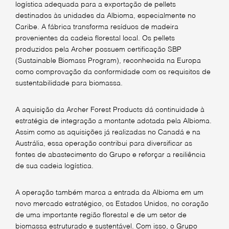
logística adequada para a exportação de pellets
destinados às unidades da Albioma, especialmente no
Caribe. A fábrica transforma resíduos de madeira
provenientes da cadeia florestal local. Os pellets
produzidos pela Archer possuem certificação SBP
(Sustainable Biomass Program), reconhecida na Europa
como comprovação da conformidade com os requisitos de
sustentabilidade para biomassa.
A aquisição da Archer Forest Products dá continuidade à
estratégia de integração a montante adotada pela Albioma.
Assim como as aquisições já realizadas no Canadá e na
Austrália, essa operação contribui para diversificar as
fontes de abastecimento do Grupo e reforçar a resiliência
de sua cadeia logística.
A operação também marca a entrada da Albioma em um
novo mercado estratégico, os Estados Unidos, no coração
de uma importante região florestal e de um setor de
biomassa estruturado e sustentável. Com isso, o Grupo