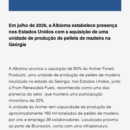
Em julho de 2026, a Albioma estabelece presença
nos Estados Unidos com a aquisição de uma
unidade de produção de pellets de madeira na
Geórgia
A Albioma anuncia a aquisição de 80% da Archer Forest
Products, uma unidade de produção de pellets de madeira
localizada no estado da Geórgia, nos Estados Unidos, junto
à Fram Renewable Fuels, reconhecida como uma das
pioneiras do setor, que manterá uma participação
minoritária de 20%.
A unidade da Archer tem capacidade de produção de
aproximadamente 180 mil toneladas de pellets de madeira
por ano e emprega 39 colaboradores. Localizada próxima
ao porto de Brunswick, conta com uma infraestrutura