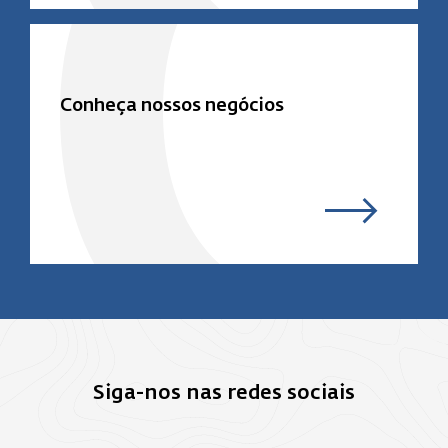
Conheça nossos negócios
Siga-nos nas redes sociais