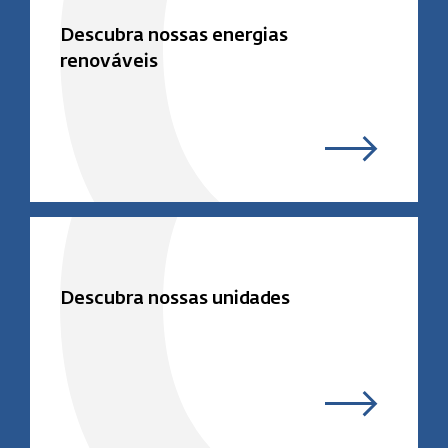
Descubra nossas energias
renováveis
Descubra nossas unidades