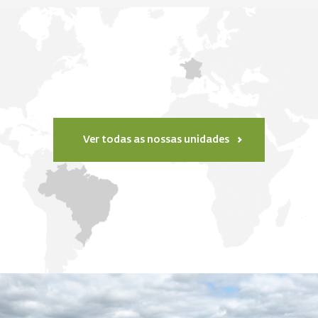
Ver todas as nossas unidades