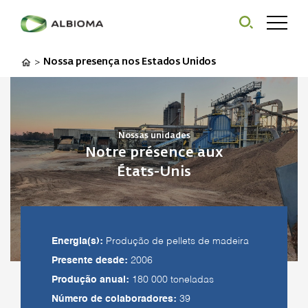
Nossa presença nos Estados Unidos
>
Nossas unidades
Notre présence aux
États-Unis
Energia(s):
Produção de pellets de madeira
Presente desde:
2006
Produção anual:
180 000 toneladas
Número de colaboradores:
39