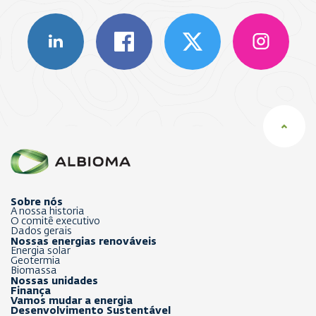
Sobre nós
A nossa historia
O comitê executivo
Dados gerais
Nossas energias renováveis
Energia solar
Geotermia
Biomassa
Nossas unidades
Finança
Vamos mudar a energia
Desenvolvimento Sustentável