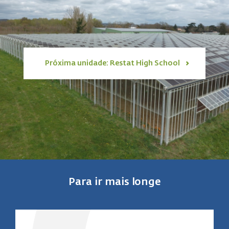
Próxima unidade: Restat High School
Para ir mais longe