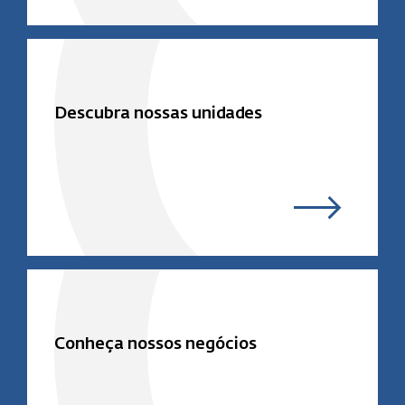
Descubra nossas unidades
Conheça nossos negócios