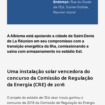
Endereço:
Rue du Stade
de l'Est, Sainte-Clotilde,
Reunion Island
A Albioma está apoiando a cidade de Saint-Denis
de La Réunion em seu compromisso com a
transição energética da Ilha, comissionando a
usina com armazenamento no estádio Est.
Uma instalação solar vencedora do
concurso da Comissão de Regulação
da Energia (CRE) de 2016
O projeto do estádio de l’Est Jean Ivoula ganhou o
concurso de 2016 da Comissão de Regulação da Energia