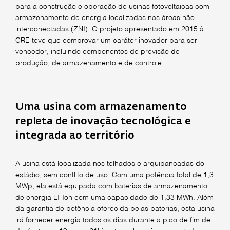
para a construção e operação de usinas fotovoltaicas com
armazenamento de energia localizadas nas áreas não
interconectadas (ZNI). O projeto apresentado em 2015 à
CRE teve que comprovar um caráter inovador para ser
vencedor, incluindo componentes de previsão de
produção, de armazenamento e de controle.
Uma usina com armazenamento
repleta de inovação tecnológica e
integrada ao território
A usina está localizada nos telhados e arquibancadas do
estádio, sem conflito de uso. Com uma potência total de 1,3
MWp, ela está equipada com baterias de armazenamento
de energia LI-Ion com uma capacidade de 1,33 MWh. Além
da garantia de potência oferecida pelas baterias, esta usina
irá fornecer energia todos os dias durante a pico de fim de