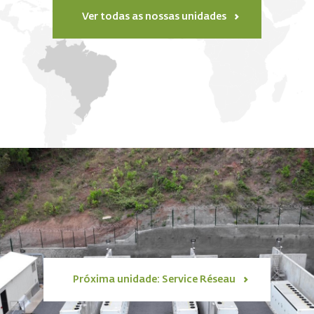
Ver todas as nossas unidades
Próxima unidade: Service Réseau