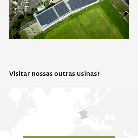
Visitar nossas outras usinas?