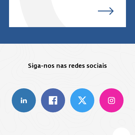
Siga-nos nas redes sociais