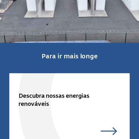
Para ir mais longe
Descubra nossas energias
renováveis