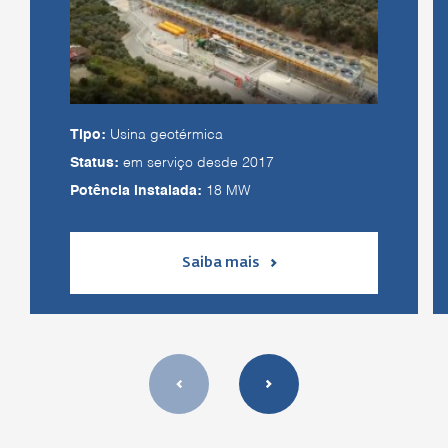
Tipo:
Usina geotérmica
Status:
em serviço desde 2017
Potência instalada:
18 MW
Saiba mais