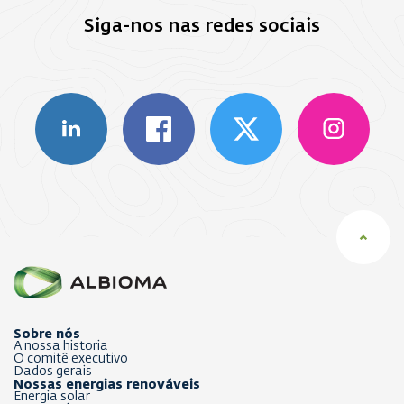
Siga-nos nas redes sociais
Sobre nós
A nossa historia
O comitê executivo
Dados gerais
Nossas energias renováveis
Energia solar