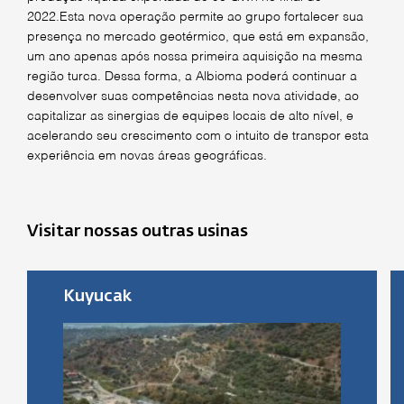
2022.Esta nova operação permite ao grupo fortalecer sua
presença no mercado geotérmico, que está em expansão,
um ano apenas após nossa primeira aquisição na mesma
região turca. Dessa forma, a Albioma poderá continuar a
desenvolver suas competências nesta nova atividade, ao
capitalizar as sinergias de equipes locais de alto nível, e
acelerando seu crescimento com o intuito de transpor esta
experiência em novas áreas geográficas.
Visitar nossas outras usinas
Kuyucak