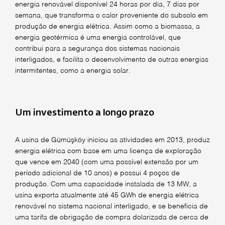
energia renovável disponível 24 horas por dia, 7 dias por
semana, que transforma o calor proveniente do subsolo em
produção de energia elétrica. Assim como a biomassa, a
energia geotérmica é uma energia controlável, que
contribui para a segurança dos sistemas nacionais
interligados, e facilita o desenvolvimento de outras energias
intermitentes, como a energia solar.
Um investimento a longo prazo
A usina de Gümüşköy iniciou as atividades em 2013, produz
energia elétrica com base em uma licença de exploração
que vence em 2040 (com uma possível extensão por um
período adicional de 10 anos) e possui 4 poços de
produção. Com uma capacidade instalada de 13 MW, a
usina exporta atualmente até 45 GWh de energia elétrica
renovável no sistema nacional interligado, e se beneficia de
uma tarifa de obrigação de compra dolarizada de cerca de