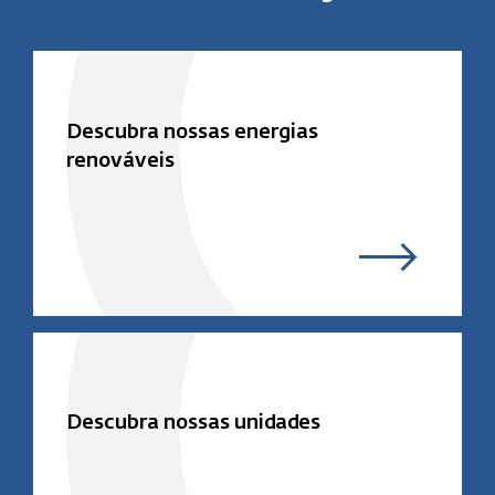
Descubra nossas energias
renováveis
Descubra nossas unidades