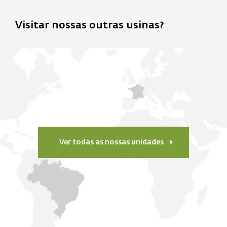
Visitar nossas outras usinas?
Ver todas as nossas unidades