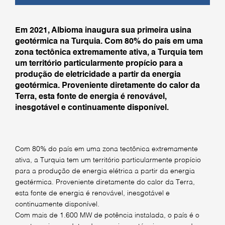
Em 2021, Albioma inaugura sua primeira usina
geotérmica na Turquia. Com 80% do país em uma
zona tectônica extremamente ativa, a Turquia tem
um território particularmente propício para a
produção de eletricidade a partir da energia
geotérmica. Proveniente diretamente do calor da
Terra, esta fonte de energia é renovável,
inesgotável e continuamente disponível.
Com 80% do país em uma zona tectônica extremamente
ativa, a Turquia tem um território particularmente propício
para a produção de energia elétrica a partir da energia
geotérmica. Proveniente diretamente do calor da Terra,
esta fonte de energia é renovável, inesgotável e
continuamente disponível.
Com mais de 1.600 MW de potência instalada, o país é o