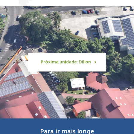
Próxima unidade: Dillon
Para ir mais longe