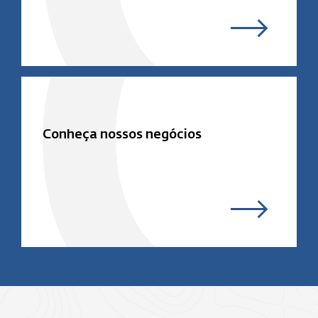
Conheça nossos negócios