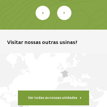
Visitar nossas outras usinas?
Ver todas as nossas unidades