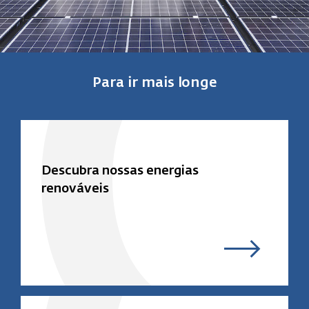
Para ir mais longe
Descubra nossas energias
renováveis