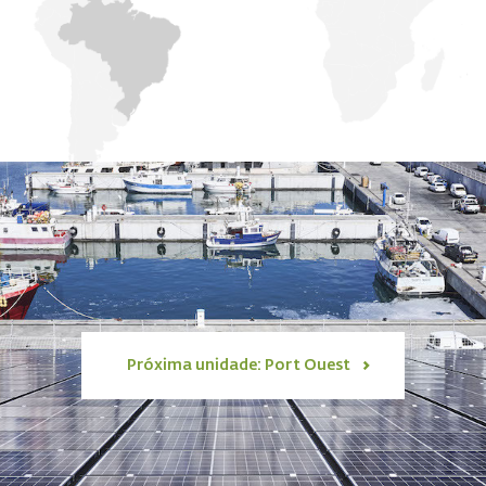
Próxima unidade: Port Ouest