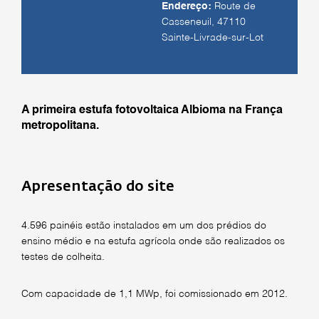
Endereço:
Route de
Casseneuil, 47110
Sainte-Livrade-sur-Lot
A primeira estufa fotovoltaica Albioma na França
metropolitana.
Apresentação do site
4.596 painéis estão instalados em um dos prédios do
ensino médio e na estufa agrícola onde são realizados os
testes de colheita.
Com capacidade de 1,1 MWp, foi comissionado em 2012.