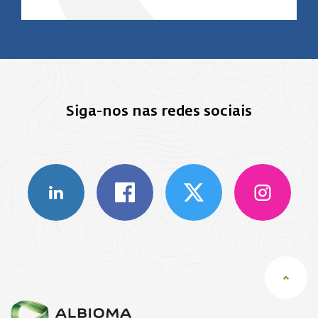
Siga-nos nas redes sociais