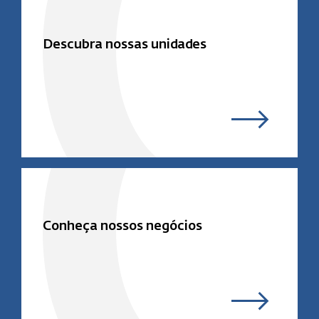
Descubra nossas unidades
Conheça nossos negócios