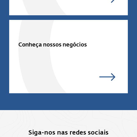
Conheça nossos negócios
Siga-nos nas redes sociais