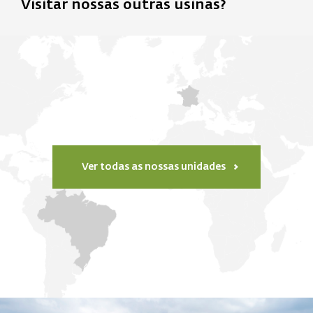
Visitar nossas outras usinas?
Ver todas as nossas unidades