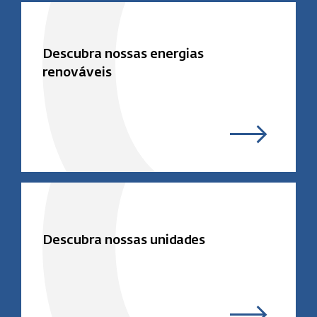
Descubra nossas energias
renováveis
Descubra nossas unidades