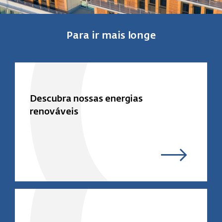
Para ir mais longe
Descubra nossas energias
renováveis