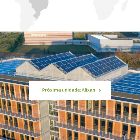
Próxima unidade: Alixan