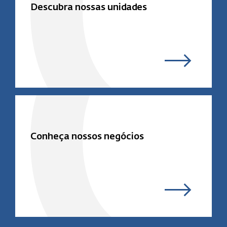
Descubra nossas unidades
Conheça nossos negócios