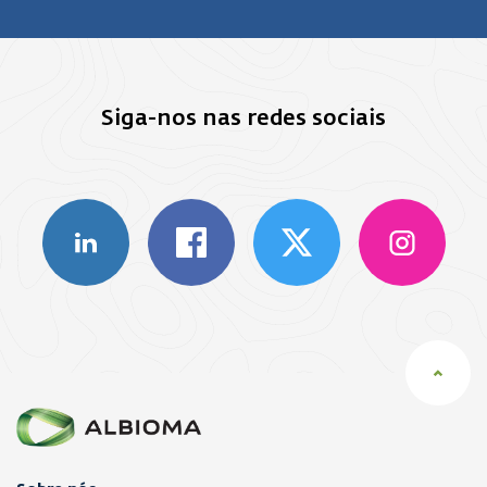
Siga-nos nas redes sociais