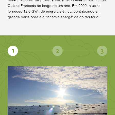
Kourou é capaz de produzir até 10% da energia elétrica da
Guiana Francesa ao longo de um ano. Em 2022, a usina
forneceu 12,6 GWh de energia elétrica, contribuindo em
grande parte para a autonomia energética do território.
1
2
3