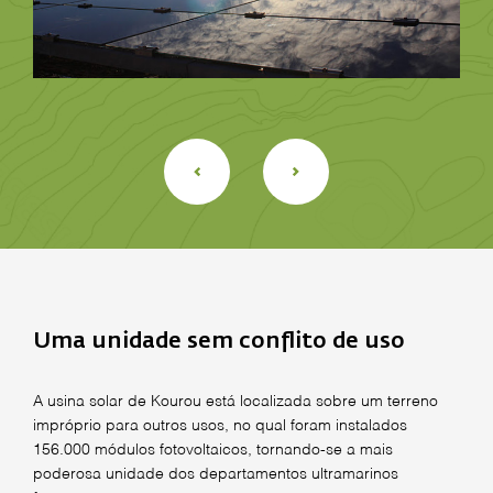
Uma unidade sem conflito de uso
A usina solar de Kourou está localizada sobre um terreno
impróprio para outros usos, no qual foram instalados
156.000 módulos fotovoltaicos, tornando-se a mais
poderosa unidade dos departamentos ultramarinos