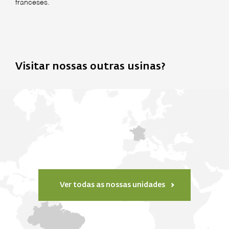
franceses.
Visitar nossas outras usinas?
Ver todas as nossas unidades