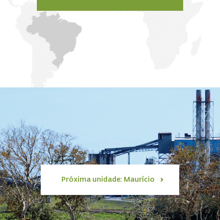
Próxima unidade: Maurício