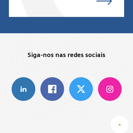
Siga-nos nas redes sociais