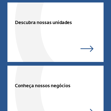
Descubra nossas unidades
Conheça nossos negócios