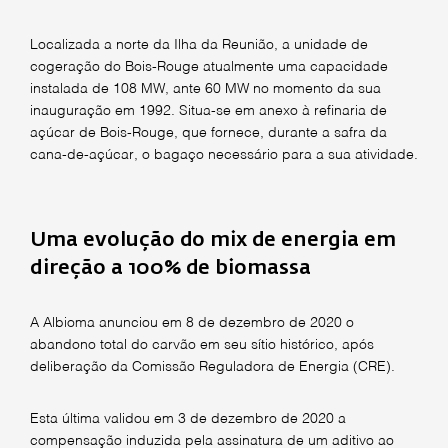
Localizada a norte da Ilha da Reunião, a unidade de
cogeração do Bois-Rouge atualmente uma capacidade
instalada de 108 MW, ante 60 MW no momento da sua
inauguração em 1992. Situa-se em anexo à refinaria de
açúcar de Bois-Rouge, que fornece, durante a safra da
cana-de-açúcar, o bagaço necessário para a sua atividade.
Uma evolução do mix de energia em
direção a 100% de biomassa
A Albioma anunciou em 8 de dezembro de 2020 o
abandono total do carvão em seu sítio histórico, após
deliberação da Comissão Reguladora de Energia (CRE).
Esta última validou em 3 de dezembro de 2020 a
compensação induzida pela assinatura de um aditivo ao