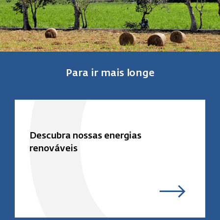
Para ir mais longe
Descubra nossas energias
renováveis