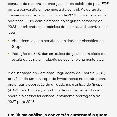
contrato de compra de energia elétrica celebrado pela EDF
para a conversão em biomassa da central. As obras de
conversão começaram no início de 2021 para que a usina
operasse 100% com biomassa no segundo semestre de
2023, priorizando os depósitos de biomassa disponíveis no
local.
Abandono total do carvão na unidade emblemática do
Grupo
Redução de 84% das emissões de gases com efeito de
estufa da usina em relação ao seu funcionamento atual
A deliberação da Comissão Reguladora de Energia (CRE)
prevê ainda um envelope de investimento necessário para
prolongar a operação da unidade mais antiga do Grupo
(ABR1) por 15 anos; o contrato de compra e venda de
energia eléctrica foi consequentemente prorrogado de
2027 para 2043.
Em última análise, a conversão aumentará a quota