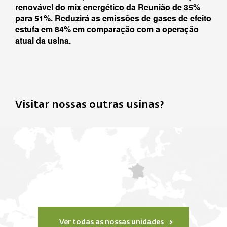
renovável do mix energético da Reunião de 35%
para 51%. Reduzirá as emissões de gases de efeito
estufa em 84% em comparação com a operação
atual da usina.
Visitar nossas outras usinas?
Ver todas as nossas unidades