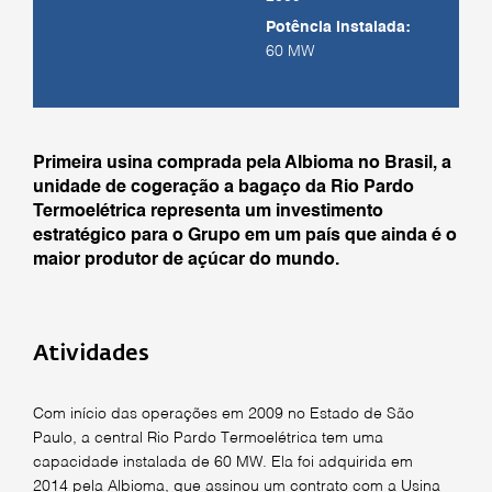
Potência instalada:
60 MW
Primeira usina comprada pela Albioma no Brasil, a
unidade de cogeração a bagaço da Rio Pardo
Termoelétrica representa um investimento
estratégico para o Grupo em um país que ainda é o
maior produtor de açúcar do mundo.
Atividades
Com início das operações em 2009 no Estado de São
Paulo, a central Rio Pardo Termoelétrica tem uma
capacidade instalada de 60 MW. Ela foi adquirida em
2014 pela Albioma, que assinou um contrato com a Usina