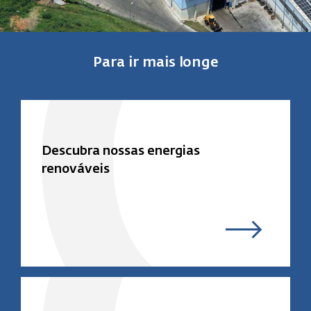
Para ir mais longe
Descubra nossas energias
renováveis