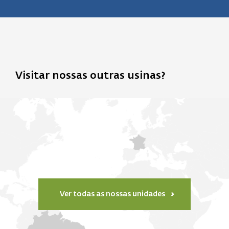
Visitar nossas outras usinas?
Ver todas as nossas unidades