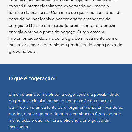
expandir internacionalmente exportando seu modelo
térmico de biomassa. Com mais de quatrocentas usinas de
cana de açúcar locais e necessidades crescentes de
energia, o Brasil é um mercado promissor para produzir
energia elétrica a partir do bagaço. Surge então a
implementação de uma estratégia de investimento com o
intuito fortalecer a capacidade produtiva de longo prazo do
grupo no país.
O que é cogeração?
Em uma usina termelétrica, a cogeração é a possibilidade
de produzir simultaneamente energia elétrica e calor a
partir de uma única fonte de energia primária. Em vez de se
perder, o calor gerado durante a combustão é recuperado
melhorado, o que melhora a eficiência energética da
instalação.