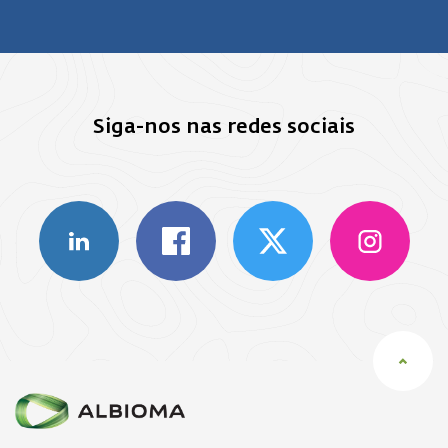
Siga-nos nas redes sociais