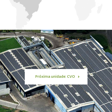
Próxima unidade: CVO