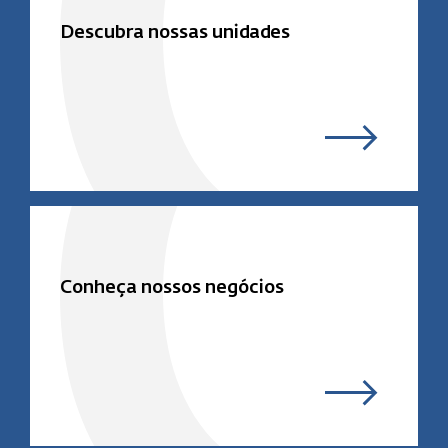
Descubra nossas unidades
Conheça nossos negócios