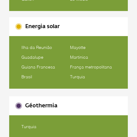
Energia solar
Ilha da Reunião
Mayotte
Guadalupe
Martinica
Guiana Francesa
França metropolitana
Brasil
Turquia
Géothermia
Turquia