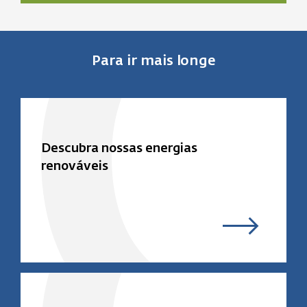
Para ir mais longe
Descubra nossas energias
renováveis