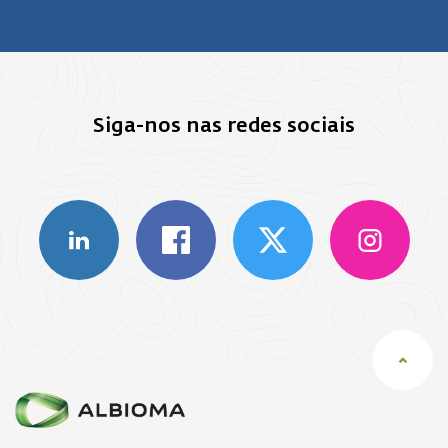
Siga-nos nas redes sociais