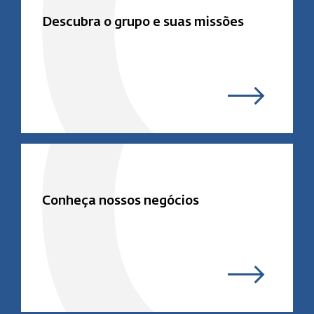
Descubra o grupo e suas missões
Conheça nossos negócios