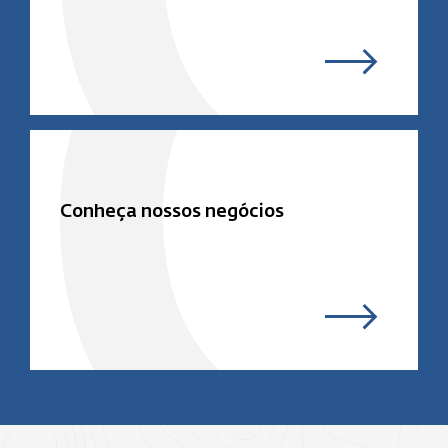
Conheça nossos negócios