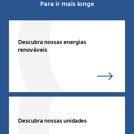
Para ir mais longe
Descubra nossas energias
renováveis
Descubra nossas unidades