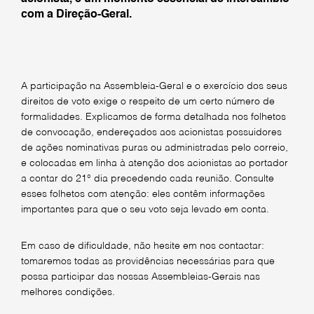
com a Direção-Geral.
A participação na Assembleia-Geral e o exercício dos seus
direitos de voto exige o respeito de um certo número de
formalidades. Explicamos de forma detalhada nos folhetos
de convocação, endereçados aos acionistas possuidores
de ações nominativas puras ou administradas pelo correio,
e colocadas em linha à atenção dos acionistas ao portador
a contar do 21° dia precedendo cada reunião. Consulte
esses folhetos com atenção: eles contêm informações
importantes para que o seu voto seja levado em conta.
Em caso de dificuldade, não hesite em nos contactar:
tomaremos todas as providências necessárias para que
possa participar das nossas Assembleias-Gerais nas
melhores condições.