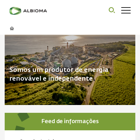
Somos um produtor de energia
renovável e independente
Feed de informações