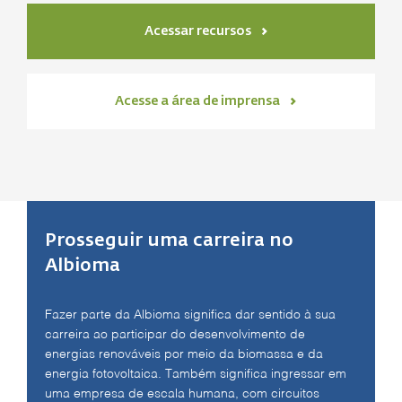
Acessar recursos
Acesse a área de imprensa
Prosseguir uma carreira no
Albioma
Fazer parte da Albioma significa dar sentido à sua
carreira ao participar do desenvolvimento de
energias renováveis por meio da biomassa e da
energia fotovoltaica. Também significa ingressar em
uma empresa de escala humana, com circuitos