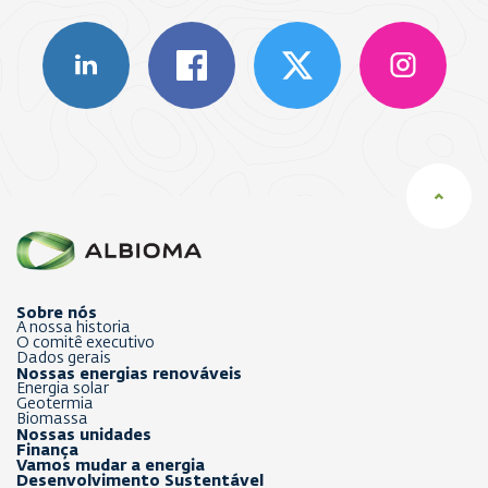
Sobre nós
A nossa historia
O comitê executivo
Dados gerais
Nossas energias renováveis
Energia solar
Geotermia
Biomassa
Nossas unidades
Finança
Vamos mudar a energia
Desenvolvimento Sustentável