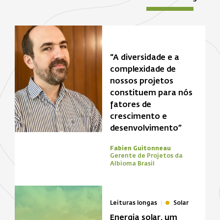
“A diversidade e a
complexidade de
nossos projetos
constituem para nós
fatores de
crescimento e
desenvolvimento”
Fabien Guitonneau
Gerente de Projetos da
Albioma Brasil
Leituras longas
Solar
Energia solar, um