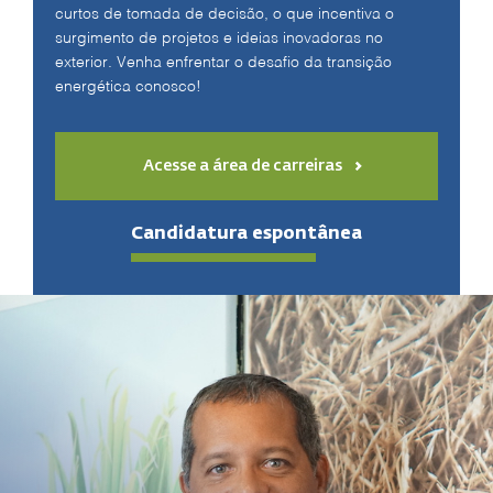
curtos de tomada de decisão, o que incentiva o
surgimento de projetos e ideias inovadoras no
exterior. Venha enfrentar o desafio da transição
energética conosco!
Acesse a área de carreiras
Candidatura espontânea