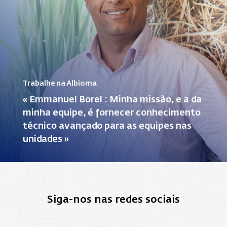
Trabalhe na Albioma
« Emmanuel Borel : Minha missão, e a da
minha equipe, é fornecer conhecimento
técnico avançado para as equipes nas
unidades »
Siga-nos nas redes sociais