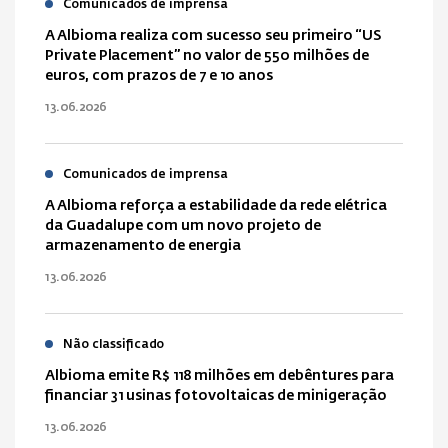
Comunicados de imprensa
A Albioma realiza com sucesso seu primeiro “US
Private Placement” no valor de 550 milhões de
euros, com prazos de 7 e 10 anos
13.06.2026
Comunicados de imprensa
A Albioma reforça a estabilidade da rede elétrica
da Guadalupe com um novo projeto de
armazenamento de energia
13.06.2026
Não classificado
Albioma emite R$ 118 milhões em debêntures para
financiar 31 usinas fotovoltaicas de minigeração
13.06.2026