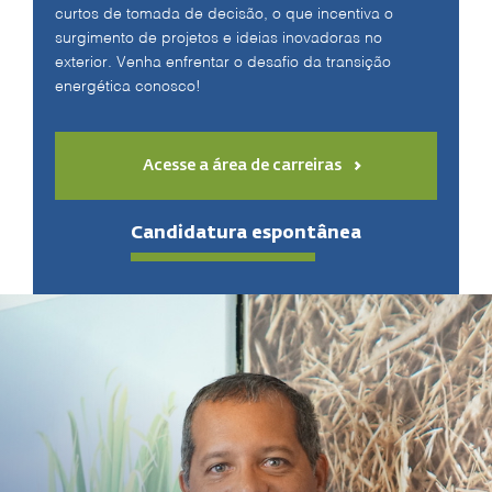
curtos de tomada de decisão, o que incentiva o
surgimento de projetos e ideias inovadoras no
exterior. Venha enfrentar o desafio da transição
energética conosco!
Acesse a área de carreiras
Candidatura espontânea