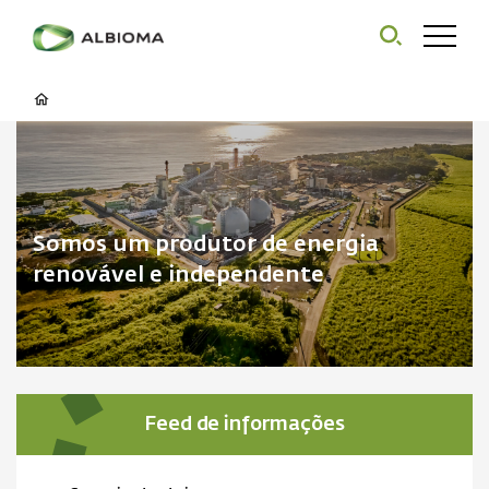
Somos um produtor de energia
renovável e independente
Feed de informações