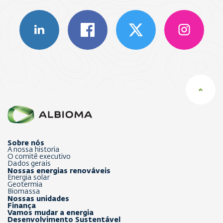
Sobre nós
A nossa historia
O comitê executivo
Dados gerais
Nossas energias renováveis
Energia solar
Geotermia
Biomassa
Nossas unidades
Finança
Vamos mudar a energia
Desenvolvimento Sustentável