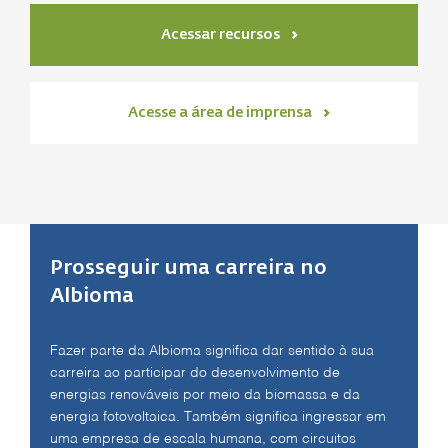
Acessar recursos
Acesse a área de imprensa
Prosseguir uma carreira no
Albioma
Fazer parte da Albioma significa dar sentido à sua
carreira ao participar do desenvolvimento de
energias renováveis por meio da biomassa e da
energia fotovoltaica. Também significa ingressar em
uma empresa de escala humana, com circuitos