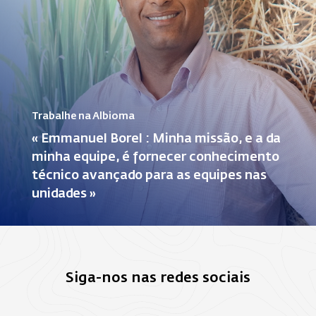
Trabalhe na Albioma
« Emmanuel Borel : Minha missão, e a da
minha equipe, é fornecer conhecimento
técnico avançado para as equipes nas
unidades »
Siga-nos nas redes sociais