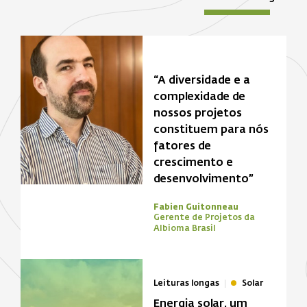
“A diversidade e a
complexidade de
nossos projetos
constituem para nós
fatores de
crescimento e
desenvolvimento”
Fabien Guitonneau
Gerente de Projetos da
Albioma Brasil
Leituras longas
Solar
Energia solar, um