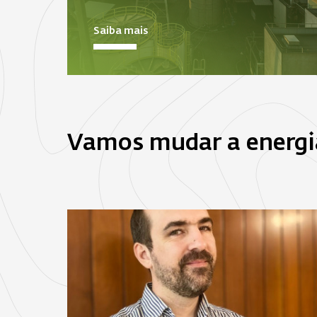
Saiba mais
Vamos mudar a energi