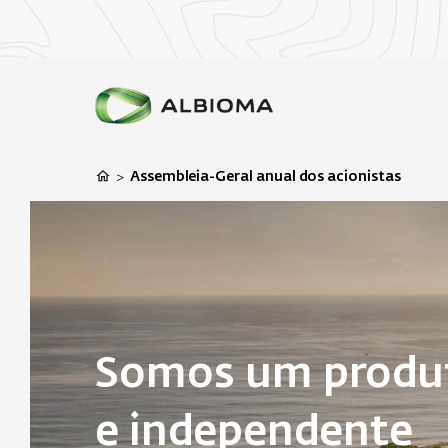
Assembleia-Geral anual dos acionistas
>
Somos um produt
e independente