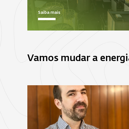
Saiba mais
Vamos mudar a energi