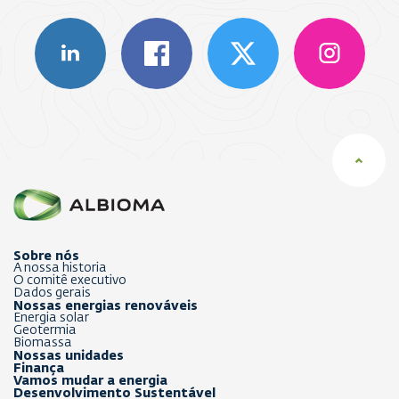
Sobre nós
A nossa historia
O comitê executivo
Dados gerais
Nossas energias renováveis
Energia solar
Geotermia
Biomassa
Nossas unidades
Finança
Vamos mudar a energia
Desenvolvimento Sustentável