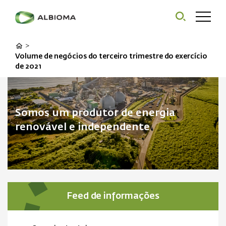
>
Volume de negócios do terceiro trimestre do exercício
de 2021
Somos um produtor de energia
renovável e independente
Feed de informações