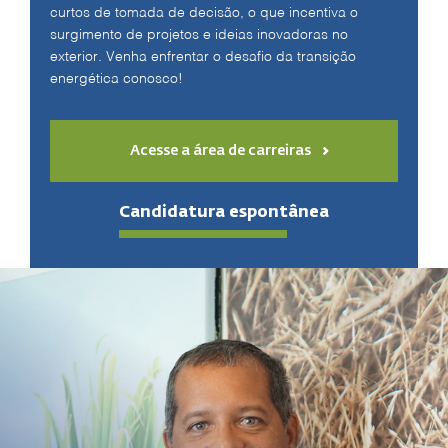
curtos de tomada de decisão, o que incentiva o
surgimento de projetos e ideias inovadoras no
exterior. Venha enfrentar o desafio da transição
energética conosco!
Acesse a área de carreiras
Candidatura espontânea