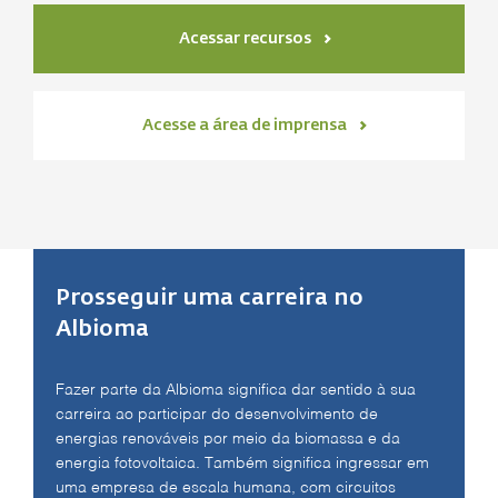
Acessar recursos
Acesse a área de imprensa
Prosseguir uma carreira no
Albioma
Fazer parte da Albioma significa dar sentido à sua
carreira ao participar do desenvolvimento de
energias renováveis por meio da biomassa e da
energia fotovoltaica. Também significa ingressar em
uma empresa de escala humana, com circuitos