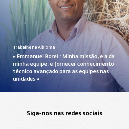
Trabalhe na Albioma
« Emmanuel Borel : Minha missão, e a da
minha equipe, é fornecer conhecimento
técnico avançado para as equipes nas
unidades »
Siga-nos nas redes sociais