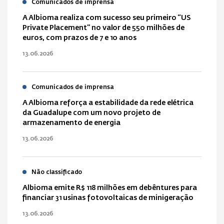
Comunicados de imprensa
A Albioma realiza com sucesso seu primeiro “US
Private Placement” no valor de 550 milhões de
euros, com prazos de 7 e 10 anos
13.06.2026
Comunicados de imprensa
A Albioma reforça a estabilidade da rede elétrica
da Guadalupe com um novo projeto de
armazenamento de energia
13.06.2026
Não classificado
Albioma emite R$ 118 milhões em debêntures para
financiar 31 usinas fotovoltaicas de minigeração
13.06.2026