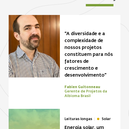
“A diversidade e a
complexidade de
nossos projetos
constituem para nós
fatores de
crescimento e
desenvolvimento”
Fabien Guitonneau
Gerente de Projetos da
Albioma Brasil
Leituras longas
Solar
Energia solar, um